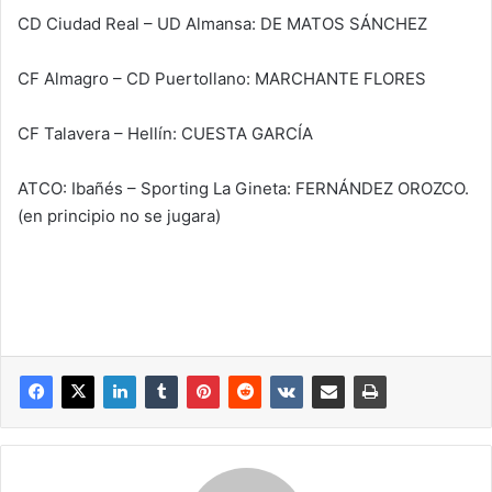
CD Ciudad Real – UD Almansa: DE MATOS SÁNCHEZ
CF Almagro – CD Puertollano: MARCHANTE FLORES
CF Talavera – Hellín: CUESTA GARCÍA
ATCO: Ibañés – Sporting La Gineta: FERNÁNDEZ OROZCO.
(en principio no se jugara)