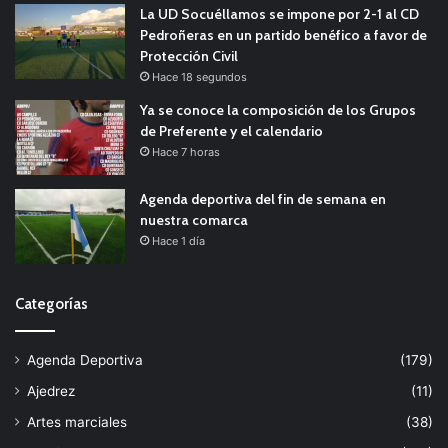
La UD Socuéllamos se impone por 2-1 al CD
Pedroñeras en un partido benéfico a favor de
Protección Civil
Hace 18 segundos
Ya se conoce la composición de los Grupos
de Preferente y el calendario
Hace 7 horas
Agenda deportiva del fin de semana en
nuestra comarca
Hace 1 día
Categorías
Agenda Deportiva
(179)
Ajedrez
(11)
Artes marciales
(38)