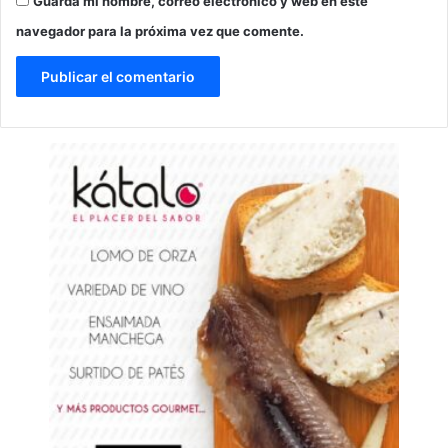
Guarda mi nombre, correo electrónico y web en este
navegador para la próxima vez que comente.