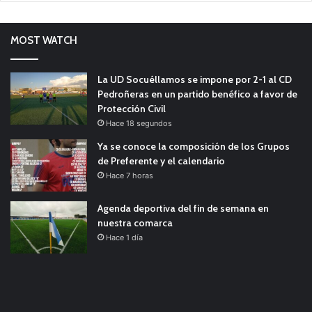
MOST WATCH
La UD Socuéllamos se impone por 2-1 al CD
Pedroñeras en un partido benéfico a favor de
Protección Civil
Hace 18 segundos
Ya se conoce la composición de los Grupos
de Preferente y el calendario
Hace 7 horas
Agenda deportiva del fin de semana en
nuestra comarca
Hace 1 día