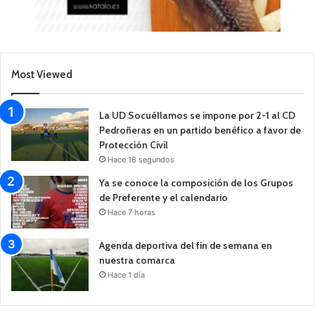
Most Viewed
La UD Socuéllamos se impone por 2-1 al CD
Pedroñeras en un partido benéfico a favor de
Protección Civil
Hace 18 segundos
Ya se conoce la composición de los Grupos
de Preferente y el calendario
Hace 7 horas
Agenda deportiva del fin de semana en
nuestra comarca
Hace 1 día