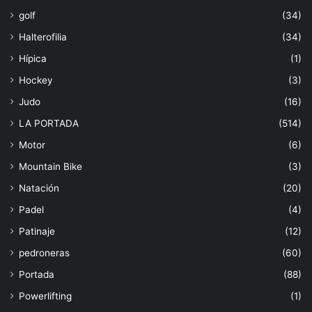
golf
(34)
Halterofilia
(34)
Hípica
(1)
Hockey
(3)
Judo
(16)
LA PORTADA
(514)
Motor
(6)
Mountain Bike
(3)
Natación
(20)
Padel
(4)
Patinaje
(12)
pedroneras
(60)
Portada
(88)
Powerlifting
(1)