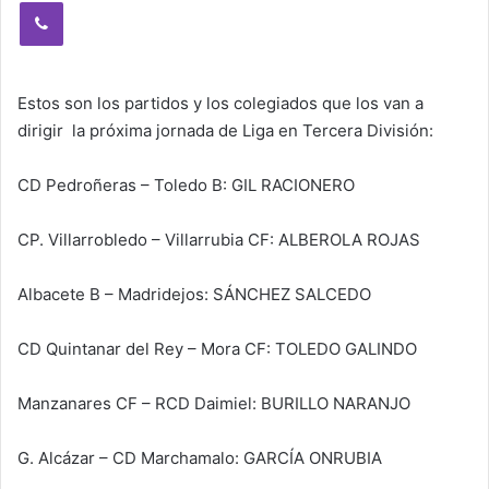
Viber
Estos son los partidos y los colegiados que los van a
dirigir la próxima jornada de Liga en Tercera División:
CD Pedroñeras – Toledo B: GIL RACIONERO
CP. Villarrobledo – Villarrubia CF: ALBEROLA ROJAS
Albacete B – Madridejos: SÁNCHEZ SALCEDO
CD Quintanar del Rey – Mora CF: TOLEDO GALINDO
Manzanares CF – RCD Daimiel: BURILLO NARANJO
G. Alcázar – CD Marchamalo: GARCÍA ONRUBIA