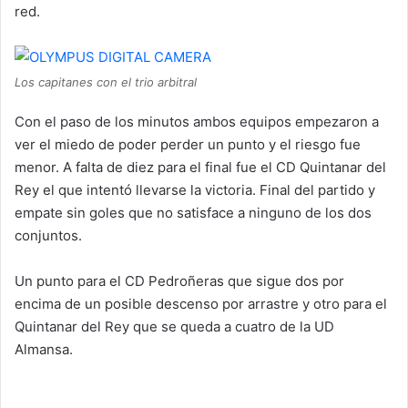
red.
Los capitanes con el trio arbitral
Con el paso de los minutos ambos equipos empezaron a
ver el miedo de poder perder un punto y el riesgo fue
menor. A falta de diez para el final fue el CD Quintanar del
Rey el que intentó llevarse la victoria. Final del partido y
empate sin goles que no satisface a ninguno de los dos
conjuntos.
Un punto para el CD Pedroñeras que sigue dos por
encima de un posible descenso por arrastre y otro para el
Quintanar del Rey que se queda a cuatro de la UD
Almansa.