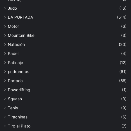
Judo
(16)
LA PORTADA
(514)
Motor
(6)
Mountain Bike
(3)
Natación
(20)
Padel
(4)
Patinaje
(12)
pedroneras
(61)
Portada
(88)
Powerlifting
(1)
Squash
(3)
Tenis
(9)
Tirachinas
(6)
Tiro al Plato
(7)