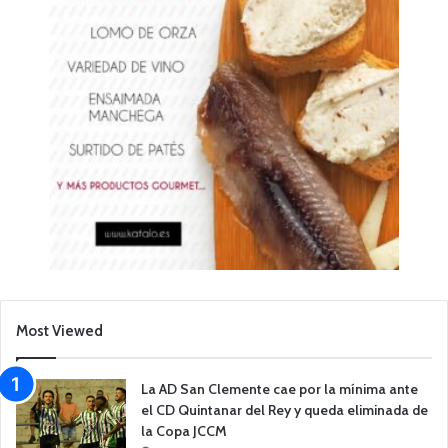
Most Viewed
La AD San Clemente cae por la mínima ante
el CD Quintanar del Rey y queda eliminada de
la Copa JCCM