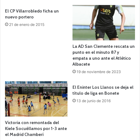
El CP Villarrobledo ficha un
nuevo portero
21 de enero de 2015
La AD San Clemente rescata un
punto en el minuto 87 y
empata a uno ante el Atlético
Albacete
19 de noviembre de 2023
El Eninter Los Llanos se deja el
título de liga en Bonete
13 de junio de 2016
Victoria con remontada del
Kiele Socuéllamos por 1-3 ante
el Madrid Chamberí