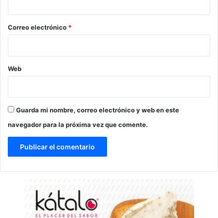
o
*
Correo electrónico
*
Web
Guarda mi nombre, correo electrónico y web en este
navegador para la próxima vez que comente.