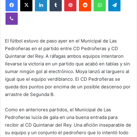
Viber
El fútbol estuvo de paso ayer en el Municipal de Las
Pedroñeras en el partido entre CD Pedroñeras y CD
Quintanar del Rey. A ráfagas ambos equipos intentaron
llevarse la victoria en un partido que acabó en tablas y sin
sumar ningún gol al electrónico. Moya lanzó al larguero al
igual que el equipo verdiblanco. El CD Pedroñeras se
queda dos puntos por encima de un posible descenso por
arrastre de Segunda B.
Como en anteriores partidos, el Municipal de Las
Pedroñeras lucía de gala en una buena entrada para
recibir al CD Quintanar del Rey. Una afición inseparable de
su equipo y un conjunto el pedroñero que lo intentó todo