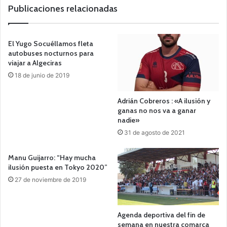
b
Publicaciones relacionadas
El Yugo Socuéllamos fleta
autobuses nocturnos para
viajar a Algeciras
18 de junio de 2019
Adrián Cobreros : «A ilusión y
ganas no nos va a ganar
nadie»
31 de agosto de 2021
Manu Guijarro: “Hay mucha
ilusión puesta en Tokyo 2020”
27 de noviembre de 2019
Agenda deportiva del fin de
semana en nuestra comarca