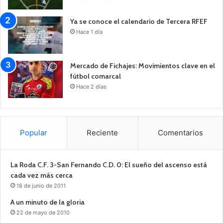
Ya se conoce el calendario de Tercera RFEF
Hace 1 día
Mercado de Fichajes: Movimientos clave en el
fútbol comarcal
Hace 2 días
Popular
Reciente
Comentarios
La Roda C.F. 3-San Fernando C.D. 0: El sueño del ascenso está
cada vez más cerca
18 de junio de 2011
A un minuto de la gloria
22 de mayo de 2010