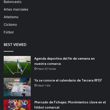
Baloncesto
Artes marciales
Atletismo
Ciclismo
Fútbol
BEST VIEWED
Agenda deportiva del fin de semana en
nuestra comarca
Hace 22 horas
Ya se conoce el calendario de Tercera RFEF
Hace 1 día
Mercado de Fichajes: Movimientos clave en el
fútbol comarcal