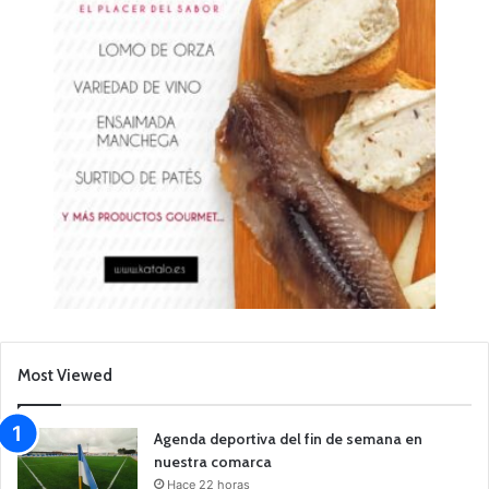
Most Viewed
Agenda deportiva del fin de semana en
nuestra comarca
Hace 22 horas