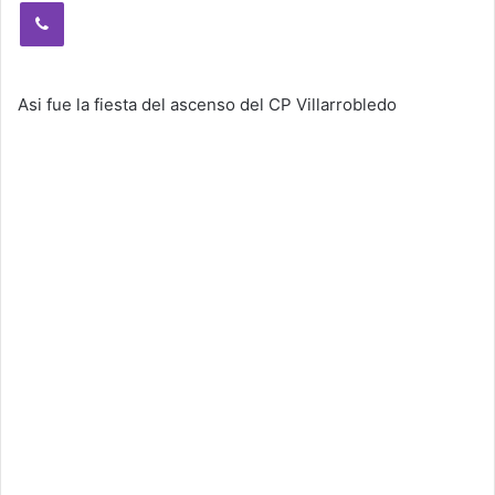
Viber
Asi fue la fiesta del ascenso del CP Villarrobledo