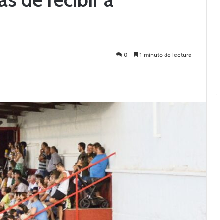
0
1 minuto de lectura