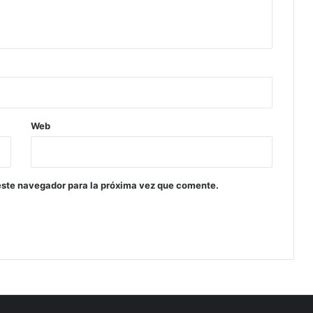
Web
este navegador para la próxima vez que comente.