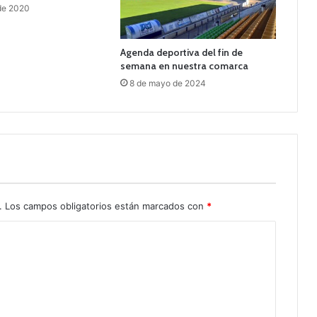
de 2020
Agenda deportiva del fin de
semana en nuestra comarca
8 de mayo de 2024
.
Los campos obligatorios están marcados con
*