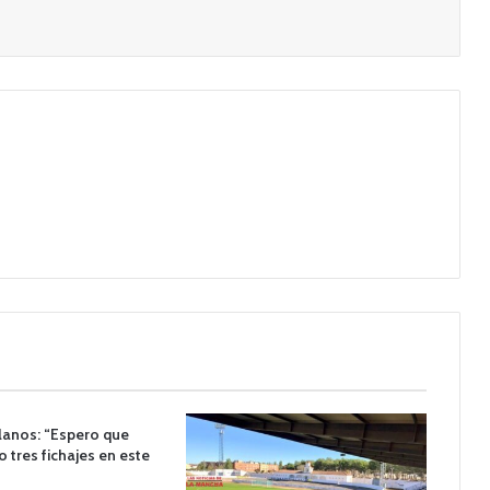
lanos: “Espero que
o tres fichajes en este