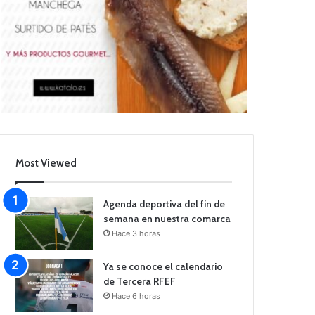
Most Viewed
Agenda deportiva del fin de
semana en nuestra comarca
Hace 3 horas
Ya se conoce el calendario
de Tercera RFEF
Hace 6 horas