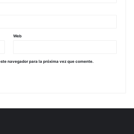
Web
este navegador para la próxima vez que comente.