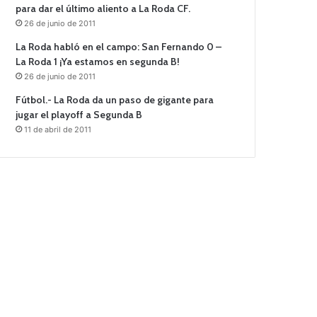
para dar el último aliento a La Roda CF.
26 de junio de 2011
La Roda habló en el campo: San Fernando 0 –
La Roda 1 ¡Ya estamos en segunda B!
26 de junio de 2011
Fútbol.- La Roda da un paso de gigante para
jugar el playoff a Segunda B
11 de abril de 2011