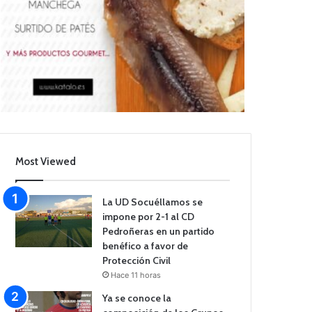
Most Viewed
La UD Socuéllamos se
impone por 2-1 al CD
Pedroñeras en un partido
benéfico a favor de
Protección Civil
Hace 11 horas
Ya se conoce la