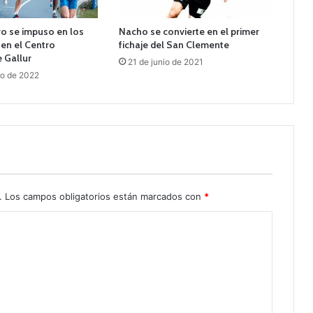
o se impuso en los
Nacho se convierte en el primer
en el Centro
fichaje del San Clemente
 Gallur
21 de junio de 2021
ro de 2022
.
Los campos obligatorios están marcados con
*