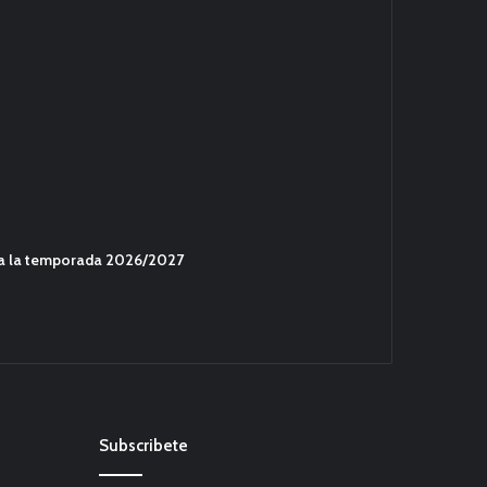
ara la temporada 2026/2027
Subscribete