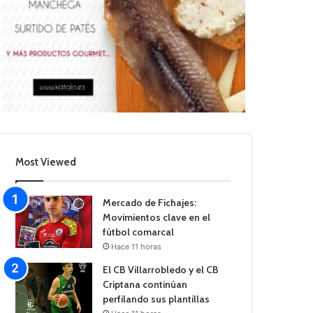
Most Viewed
Mercado de Fichajes:
Movimientos clave en el
fútbol comarcal
Hace 11 horas
El CB Villarrobledo y el CB
Criptana continúan
perfilando sus plantillas