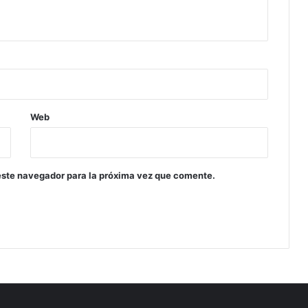
Web
este navegador para la próxima vez que comente.