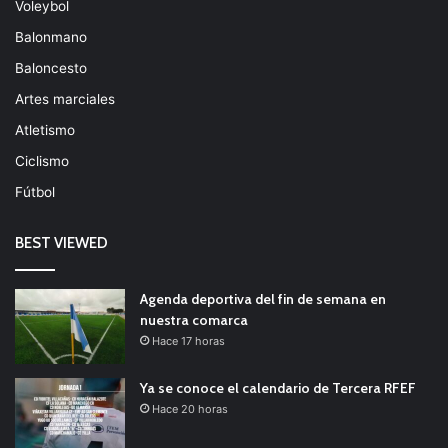
Voleybol
Balonmano
Baloncesto
Artes marciales
Atletismo
Ciclismo
Fútbol
BEST VIEWED
Agenda deportiva del fin de semana en
nuestra comarca
Hace 17 horas
Ya se conoce el calendario de Tercera RFEF
Hace 20 horas