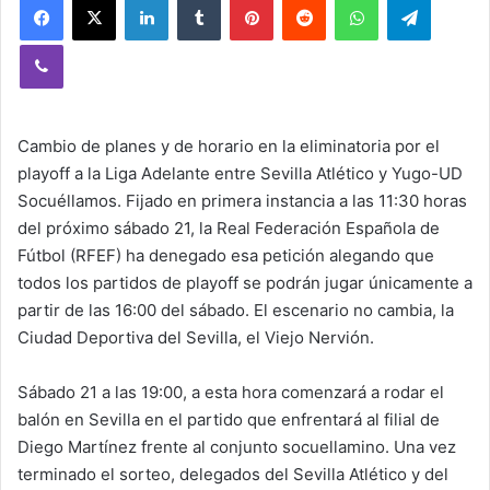
Viber
Cambio de planes y de horario en la eliminatoria por el
playoff a la Liga Adelante entre Sevilla Atlético y Yugo-UD
Socuéllamos. Fijado en primera instancia a las 11:30 horas
del próximo sábado 21, la Real Federación Española de
Fútbol (RFEF) ha denegado esa petición alegando que
todos los partidos de playoff se podrán jugar únicamente a
partir de las 16:00 del sábado. El escenario no cambia, la
Ciudad Deportiva del Sevilla, el Viejo Nervión.
Sábado 21 a las 19:00, a esta hora comenzará a rodar el
balón en Sevilla en el partido que enfrentará al filial de
Diego Martínez frente al conjunto socuellamino. Una vez
terminado el sorteo, delegados del Sevilla Atlético y del