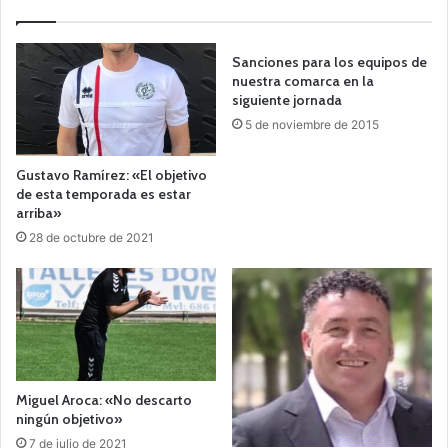
Sanciones para los equipos de
nuestra comarca en la
siguiente jornada
5 de noviembre de 2015
Gustavo Ramírez: «El objetivo
de esta temporada es estar
arriba»
28 de octubre de 2021
Miguel Aroca: «No descarto
ningún objetivo»
7 de julio de 2021