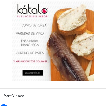
Most Viewed