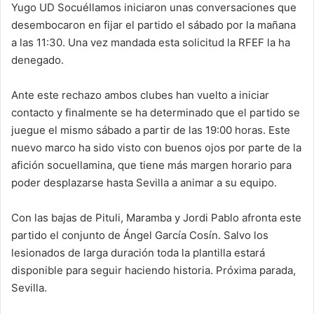
Yugo UD Socuéllamos iniciaron unas conversaciones que
desembocaron en fijar el partido el sábado por la mañana
a las 11:30. Una vez mandada esta solicitud la RFEF la ha
denegado.
Ante este rechazo ambos clubes han vuelto a iniciar
contacto y finalmente se ha determinado que el partido se
juegue el mismo sábado a partir de las 19:00 horas. Este
nuevo marco ha sido visto con buenos ojos por parte de la
afición socuellamina, que tiene más margen horario para
poder desplazarse hasta Sevilla a animar a su equipo.
Con las bajas de Pituli, Maramba y Jordi Pablo afronta este
partido el conjunto de Ángel García Cosín. Salvo los
lesionados de larga duración toda la plantilla estará
disponible para seguir haciendo historia. Próxima parada,
Sevilla.