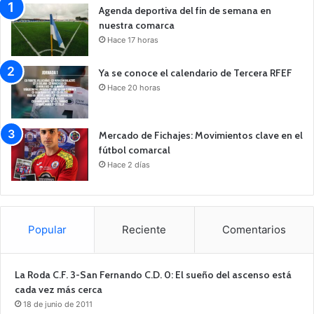
Agenda deportiva del fin de semana en
nuestra comarca
Hace 17 horas
Ya se conoce el calendario de Tercera RFEF
Hace 20 horas
Mercado de Fichajes: Movimientos clave en el
fútbol comarcal
Hace 2 días
Popular
Reciente
Comentarios
La Roda C.F. 3-San Fernando C.D. 0: El sueño del ascenso está
cada vez más cerca
18 de junio de 2011