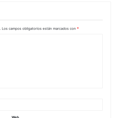
.
Los campos obligatorios están marcados con
*
Web