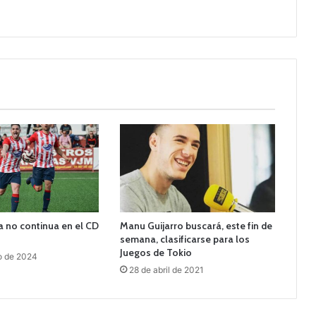
 no continua en el CD
Manu Guijarro buscará, este fin de
semana, clasificarse para los
Juegos de Tokio
o de 2024
28 de abril de 2021