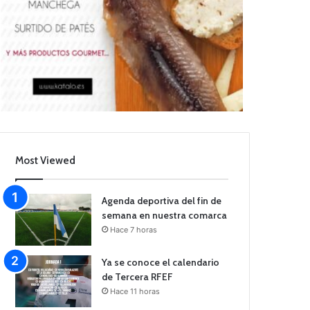
Most Viewed
Agenda deportiva del fin de
semana en nuestra comarca
Hace 7 horas
Ya se conoce el calendario
de Tercera RFEF
Hace 11 horas