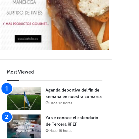
Most Viewed
Agenda deportiva del fin de
semana en nuestra comarca
Hace 12 horas
Ya se conoce el calendario
de Tercera RFEF
Hace 16 horas