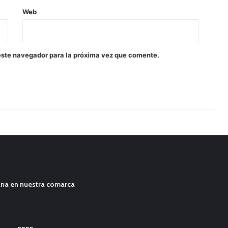
Web
este navegador para la próxima vez que comente.
ana en nuestra comarca