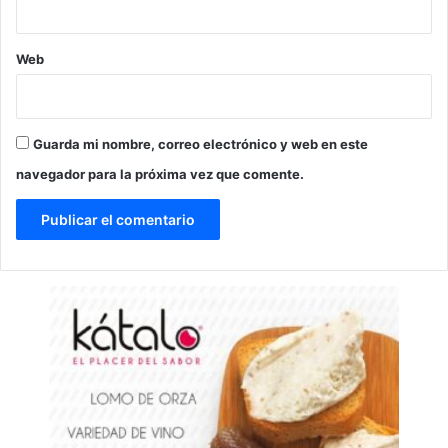
Web
Guarda mi nombre, correo electrónico y web en este
navegador para la próxima vez que comente.