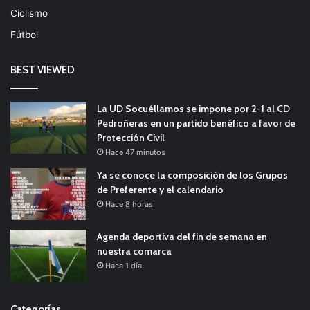
Ciclismo
Fútbol
BEST VIEWED
La UD Socuéllamos se impone por 2-1 al CD
Pedroñeras en un partido benéfico a favor de
Protección Civil
Hace 47 minutos
Ya se conoce la composición de los Grupos
de Preferente y el calendario
Hace 8 horas
Agenda deportiva del fin de semana en
nuestra comarca
Hace 1 día
Categorías