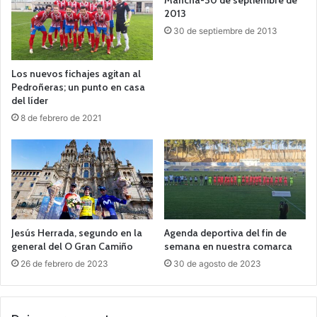
Mancha-30 de septiembre de
2013
30 de septiembre de 2013
Los nuevos fichajes agitan al
Pedroñeras; un punto en casa
del líder
8 de febrero de 2021
Jesús Herrada, segundo en la
Agenda deportiva del fin de
general del O Gran Camiño
semana en nuestra comarca
26 de febrero de 2023
30 de agosto de 2023