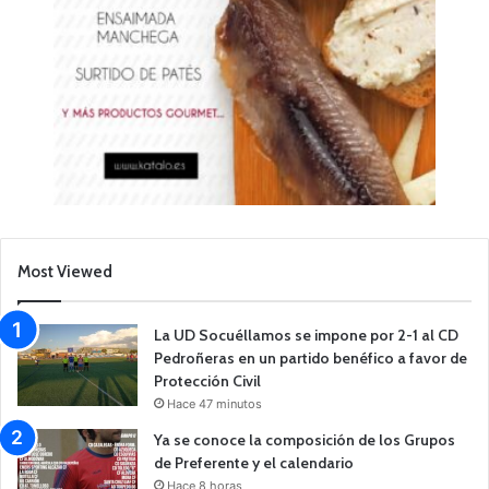
Most Viewed
La UD Socuéllamos se impone por 2-1 al CD
Pedroñeras en un partido benéfico a favor de
Protección Civil
Hace 47 minutos
Ya se conoce la composición de los Grupos
de Preferente y el calendario
Hace 8 horas