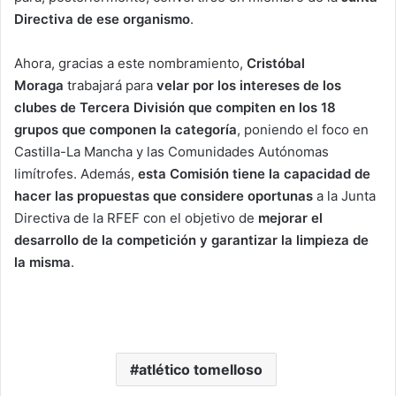
Directiva de ese organismo
.
Ahora, gracias a este nombramiento,
Cristóbal
Moraga
trabajará para
velar por los intereses de los
clubes de Tercera División que compiten en los 18
grupos que componen la categoría
, poniendo el foco en
Castilla-La Mancha y las Comunidades Autónomas
limítrofes. Además,
esta Comisión tiene la capacidad de
hacer las propuestas que considere oportunas
a la Junta
Directiva de la RFEF con el objetivo de
mejorar el
desarrollo de la competición y garantizar la limpieza de
la misma
.
atlético tomelloso