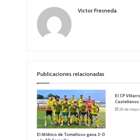
Victor Fresneda
Publicaciones relacionadas
El CP Villarr
Castellanos
26 de mayo
El Atlético de Tomelloso gana 2-0