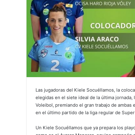
Las jugadoras del Kiele Socuéllamos, la colocad
elegidas en el siete ideal de la última jornada
Voleibol, premiando el gran trabajo de ambas e
en el último partido de la liga regular de Super
Un Kiele Socuéllamos que ya prepara los playof