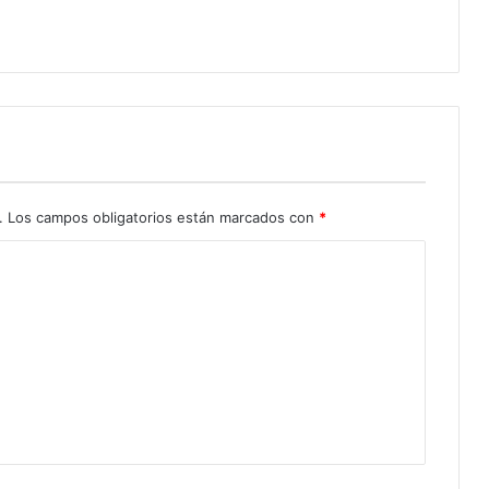
.
Los campos obligatorios están marcados con
*