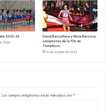
Kiele 2025-26
David Bascuñana y Alicia Berzosa,
campeones de la 10k de
 de 2025
Tomelloso
15 de octubre de 2023
.
Los campos obligatorios están marcados con
*