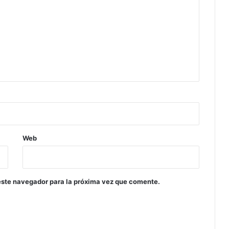
Web
este navegador para la próxima vez que comente.