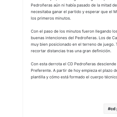
Pedroñeras aún ni había pasado de la mitad de
necesitaba ganar el partido y esperar que el 
los primeros minutos.
Con el paso de los minutos fueron llegando los
buenas intenciones del Pedroñeras. Los de Ca
muy bien posicionado en el terreno de juego. 
recortar distancias tras una gran definición.
Con esta derrota el CD Pedroñeras desciende 
Preferente. A partir de hoy empieza el plazo 
plantilla y cómo está formado el cuerpo técnic
cd