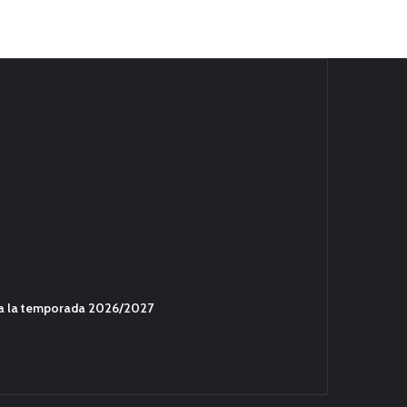
ara la temporada 2026/2027