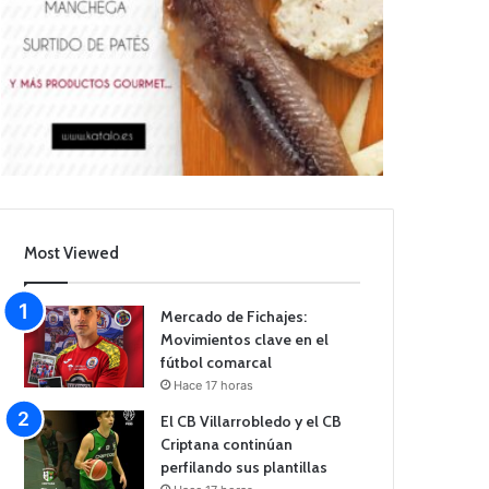
Most Viewed
Mercado de Fichajes:
Movimientos clave en el
fútbol comarcal
Hace 17 horas
El CB Villarrobledo y el CB
Criptana continúan
perfilando sus plantillas