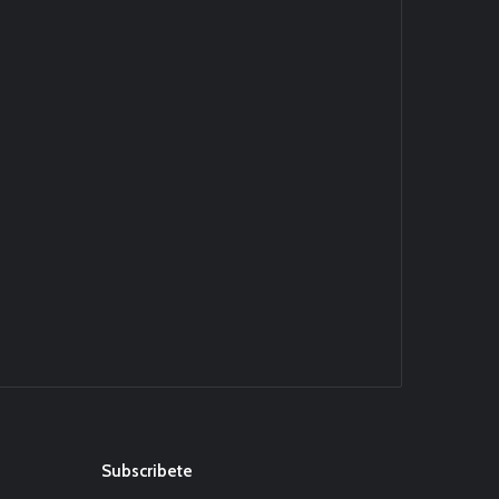
Subscribete