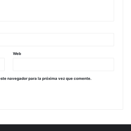
Web
este navegador para la próxima vez que comente.