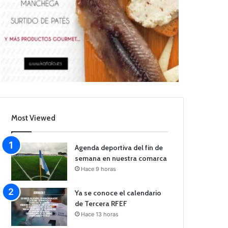
Most Viewed
Agenda deportiva del fin de
semana en nuestra comarca
Hace 9 horas
Ya se conoce el calendario
de Tercera RFEF
Hace 13 horas