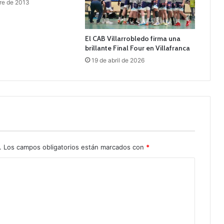
re de 2013
El CAB Villarrobledo firma una
brillante Final Four en Villafranca
19 de abril de 2026
.
Los campos obligatorios están marcados con
*