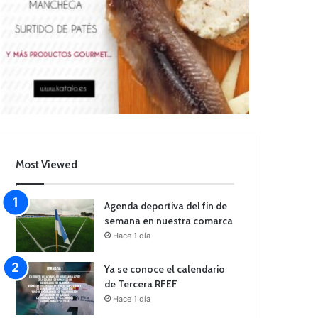
Most Viewed
Agenda deportiva del fin de
semana en nuestra comarca
Hace 1 día
Ya se conoce el calendario
de Tercera RFEF
Hace 1 día