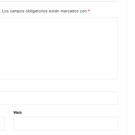
.
Los campos obligatorios están marcados con
*
Web