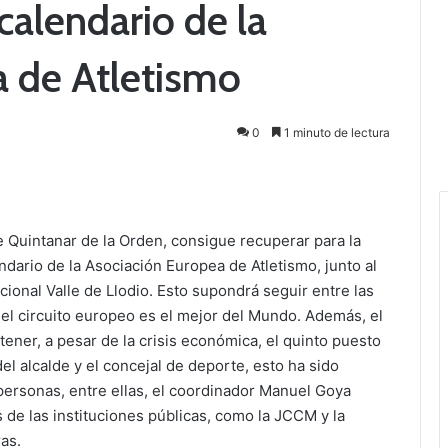
calendario de la
a de Atletismo
0
1 minuto de lectura
 Quintanar de la Orden, consigue recuperar para la
dario de la Asociación Europea de Atletismo, junto al
cional Valle de Llodio. Esto supondrá seguir entre las
el circuito europeo es el mejor del Mundo. Además, el
ener, a pesar de la crisis económica, el quinto puesto
el alcalde y el concejal de deporte, esto ha sido
personas, entre ellas, el coordinador Manuel Goya
de las instituciones públicas, como la JCCM y la
as.