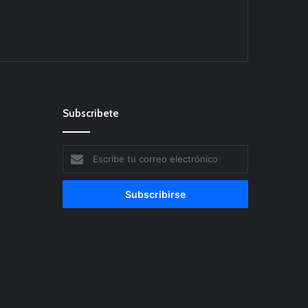
Subscribete
Escribe
tu
correo
electrónico