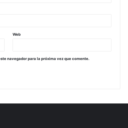
Web
este navegador para la próxima vez que comente.