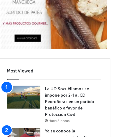
Most Viewed
La UD Socuéllamos se
impone por 2-1 al CD
Pedroñeras en un partido
benéfico a favor de
Protección Civil
Hace 8 horas
Ya se conoce la