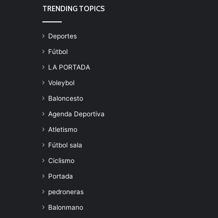
TRENDING TOPICS
Deportes
Fútbol
LA PORTADA
Voleybol
Baloncesto
Agenda Deportiva
Atletismo
Fútbol sala
Ciclismo
Portada
pedroneras
Balonmano