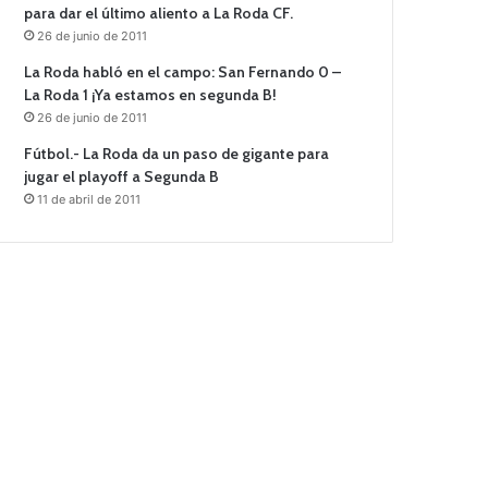
para dar el último aliento a La Roda CF.
26 de junio de 2011
La Roda habló en el campo: San Fernando 0 –
La Roda 1 ¡Ya estamos en segunda B!
26 de junio de 2011
Fútbol.- La Roda da un paso de gigante para
jugar el playoff a Segunda B
11 de abril de 2011