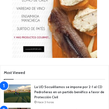
Most Viewed
La UD Socuéllamos se impone por 2-1 al CD
Pedroñeras en un partido benéfico a favor de
Protección Civil
Hace 3 horas