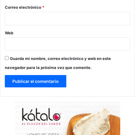
*
Correo electrónico
*
Web
Guarda mi nombre, correo electrónico y web en este
navegador para la próxima vez que comente.