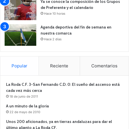
Ya se conoce la composición de los Grupos
de Preferente y el calendario
Hace 10 horas
Agenda deportiva del fin de semana en
nuestra comarca
Hace 2 días
Popular
Reciente
Comentarios
La Roda C.F. 3-San Fernando C.D. 0: El sueño del ascenso está
cada vez más cerca
18 de junio de 2011
A un minuto de la gloria
22 de mayo de 2010
Unos 200 aficionados, ya en tierras andaluzas para dar el
último aliento a La Roda CF.