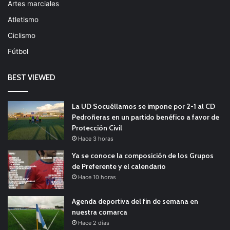
Artes marciales
Atletismo
Ciclismo
Fútbol
BEST VIEWED
La UD Socuéllamos se impone por 2-1 al CD
Pedroñeras en un partido benéfico a favor de
Protección Civil
Hace 3 horas
Ya se conoce la composición de los Grupos
de Preferente y el calendario
Hace 10 horas
Agenda deportiva del fin de semana en
nuestra comarca
Hace 2 días