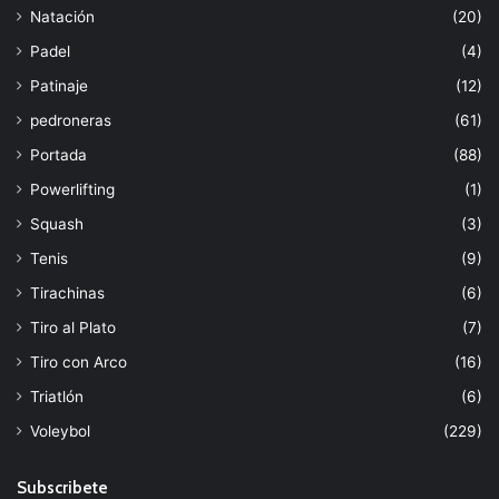
Natación
(20)
Padel
(4)
Patinaje
(12)
pedroneras
(61)
Portada
(88)
Powerlifting
(1)
Squash
(3)
Tenis
(9)
Tirachinas
(6)
Tiro al Plato
(7)
Tiro con Arco
(16)
Triatlón
(6)
Voleybol
(229)
Subscribete