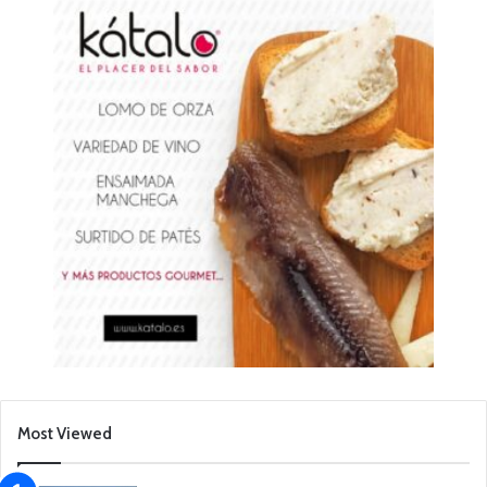
Most Viewed