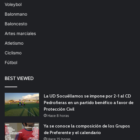
Voleybol
Balonmano
Baloncesto
Artes marciales
Atletismo
Ciclismo
Fútbol
BEST VIEWED
La UD Socuéllamos se impone por 2-1 al CD
Pedroñeras en un partido benéfico a favor de
Protección Civil
Hace 8 horas
Ya se conoce la composición de los Grupos
de Preferente y el calendario
Hace 15 horas