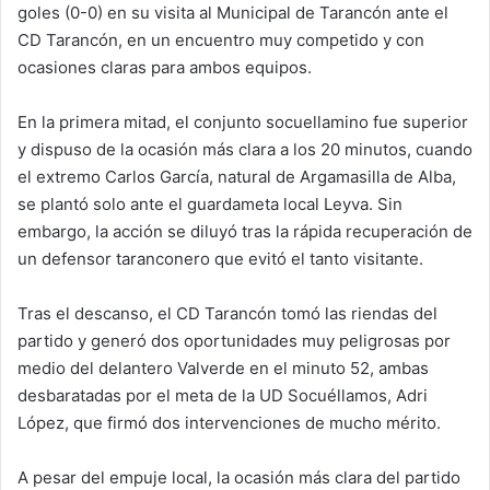
goles (0-0) en su visita al Municipal de Tarancón ante el
CD Tarancón, en un encuentro muy competido y con
ocasiones claras para ambos equipos.
En la primera mitad, el conjunto socuellamino fue superior
y dispuso de la ocasión más clara a los 20 minutos, cuando
el extremo Carlos García, natural de Argamasilla de Alba,
se plantó solo ante el guardameta local Leyva. Sin
embargo, la acción se diluyó tras la rápida recuperación de
un defensor taranconero que evitó el tanto visitante.
Tras el descanso, el CD Tarancón tomó las riendas del
partido y generó dos oportunidades muy peligrosas por
medio del delantero Valverde en el minuto 52, ambas
desbaratadas por el meta de la UD Socuéllamos, Adri
López, que firmó dos intervenciones de mucho mérito.
A pesar del empuje local, la ocasión más clara del partido