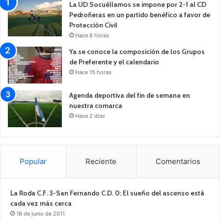
La UD Socuéllamos se impone por 2-1 al CD
Pedroñeras en un partido benéfico a favor de
Protección Civil
Hace 8 horas
Ya se conoce la composición de los Grupos
de Preferente y el calendario
Hace 15 horas
Agenda deportiva del fin de semana en
nuestra comarca
Hace 2 días
Popular
Reciente
Comentarios
La Roda C.F. 3-San Fernando C.D. 0: El sueño del ascenso está
cada vez más cerca
18 de junio de 2011