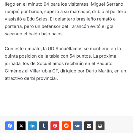
llegó en el minuto 94 para los visitantes: Miguel Serrano
rompió por banda, superó a su marcador, dribló al portero
y asistió a Edu Sales. El delantero brasileño remató a
portería, pero un defensor del Tarancón evitó el gol
sacando el balón bajo palos.
Con este empate, la UD Socuéllamos se mantiene en la
quinta posición de la tabla con 54 puntos. La próxima
jornada, los de Socuéllamos recibirán en el Paquito
Giménez al Villarrubia CF, dirigido por Darío Martín, en un
atractivo derbi provincial.