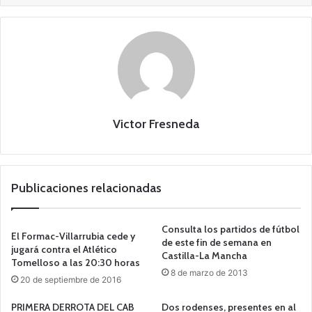
Victor Fresneda
Publicaciones relacionadas
Consulta los partidos de fútbol
El Formac-Villarrubia cede y
de este fin de semana en
jugará contra el Atlético
Castilla-La Mancha
Tomelloso a las 20:30 horas
8 de marzo de 2013
20 de septiembre de 2016
PRIMERA DERROTA DEL CAB
Dos rodenses, presentes en al