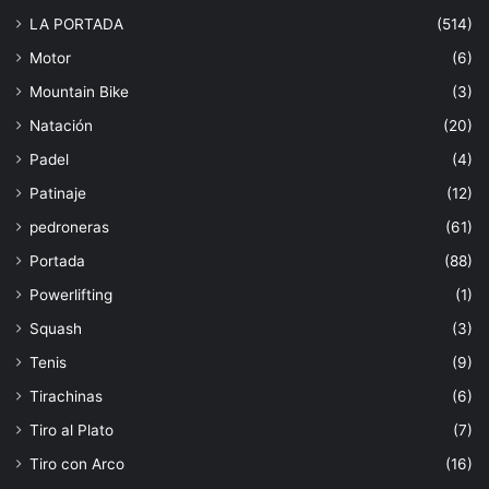
LA PORTADA
(514)
Motor
(6)
Mountain Bike
(3)
Natación
(20)
Padel
(4)
Patinaje
(12)
pedroneras
(61)
Portada
(88)
Powerlifting
(1)
Squash
(3)
Tenis
(9)
Tirachinas
(6)
Tiro al Plato
(7)
Tiro con Arco
(16)