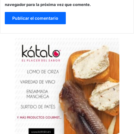
navegador para la próxima vez que comente.