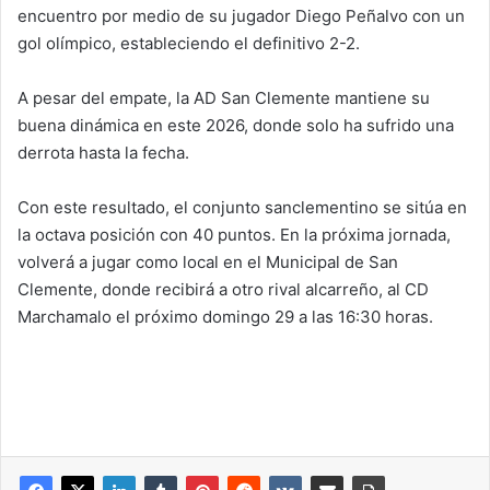
encuentro por medio de su jugador Diego Peñalvo con un
gol olímpico, estableciendo el definitivo 2-2.
A pesar del empate, la AD San Clemente mantiene su
buena dinámica en este 2026, donde solo ha sufrido una
derrota hasta la fecha.
Con este resultado, el conjunto sanclementino se sitúa en
la octava posición con 40 puntos. En la próxima jornada,
volverá a jugar como local en el Municipal de San
Clemente, donde recibirá a otro rival alcarreño, al CD
Marchamalo el próximo domingo 29 a las 16:30 horas.