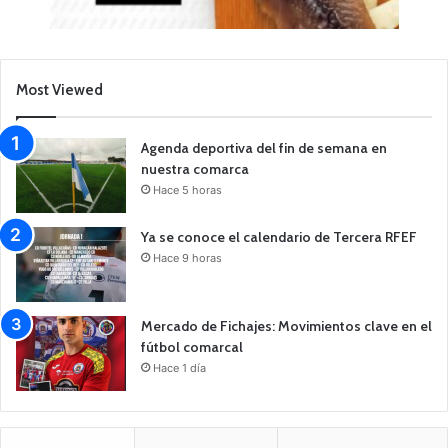
Most Viewed
Agenda deportiva del fin de semana en
nuestra comarca
Hace 5 horas
Ya se conoce el calendario de Tercera RFEF
Hace 9 horas
Mercado de Fichajes: Movimientos clave en el
fútbol comarcal
Hace 1 día