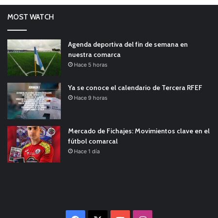
MOST WATCH
Agenda deportiva del fin de semana en
nuestra comarca
Hace 5 horas
Ya se conoce el calendario de Tercera RFEF
Hace 9 horas
Mercado de Fichajes: Movimientos clave en el
fútbol comarcal
Hace 1 día