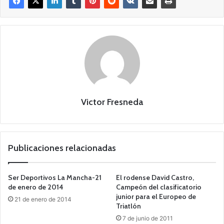
Victor Fresneda
Publicaciones relacionadas
Ser Deportivos La Mancha-21
El rodense David Castro,
de enero de 2014
Campeón del clasificatorio
junior para el Europeo de
21 de enero de 2014
Triatlón
7 de junio de 2011