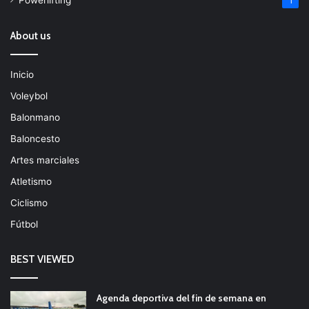
1
About us
Inicio
Voleybol
Balonmano
Baloncesto
Artes marciales
Atletismo
Ciclismo
Fútbol
BEST VIEWED
Agenda deportiva del fin de semana en