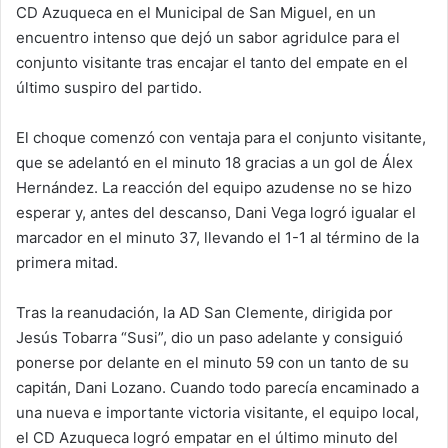
CD Azuqueca en el Municipal de San Miguel, en un
encuentro intenso que dejó un sabor agridulce para el
conjunto visitante tras encajar el tanto del empate en el
último suspiro del partido.
El choque comenzó con ventaja para el conjunto visitante,
que se adelantó en el minuto 18 gracias a un gol de Álex
Hernández. La reacción del equipo azudense no se hizo
esperar y, antes del descanso, Dani Vega logró igualar el
marcador en el minuto 37, llevando el 1-1 al término de la
primera mitad.
Tras la reanudación, la AD San Clemente, dirigida por
Jesús Tobarra “Susi”, dio un paso adelante y consiguió
ponerse por delante en el minuto 59 con un tanto de su
capitán, Dani Lozano. Cuando todo parecía encaminado a
una nueva e importante victoria visitante, el equipo local,
el CD Azuqueca logró empatar en el último minuto del