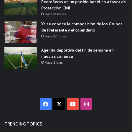
Pedroñeras en un partido benéfico a favor de
Protección Civil
Hace 11 horas
Ya se conoce la composición de los Grupos
de Preferente y el calendario
Hace 17 horas
Agenda deportiva del fin de semana en
nuestra comarca
Hace 2 días
Facebook
X
YouTube
Instagram
TRENDING TOPICS