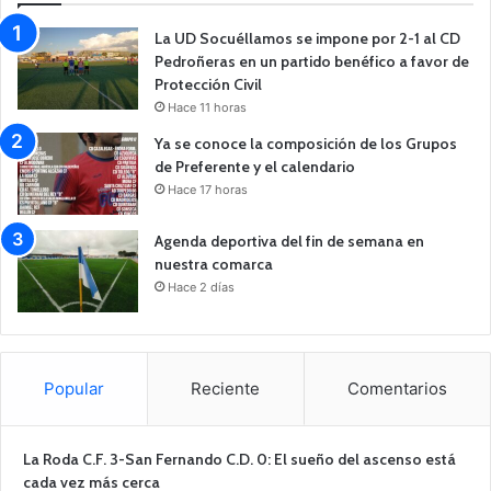
La UD Socuéllamos se impone por 2-1 al CD
Pedroñeras en un partido benéfico a favor de
Protección Civil
Hace 11 horas
Ya se conoce la composición de los Grupos
de Preferente y el calendario
Hace 17 horas
Agenda deportiva del fin de semana en
nuestra comarca
Hace 2 días
Popular
Reciente
Comentarios
La Roda C.F. 3-San Fernando C.D. 0: El sueño del ascenso está
cada vez más cerca