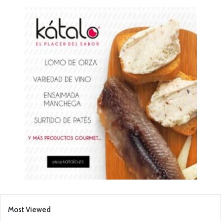
Most Viewed