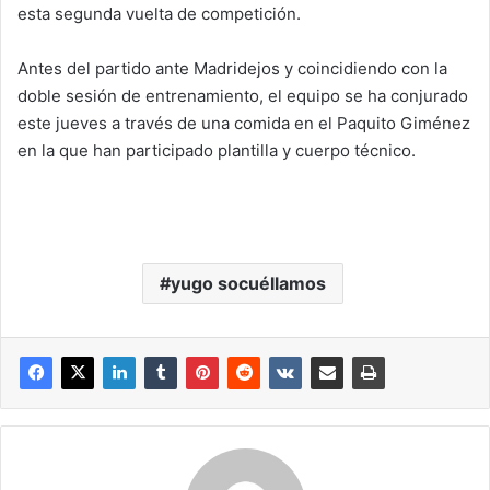
esta segunda vuelta de competición.
Antes del partido ante Madridejos y coincidiendo con la
doble sesión de entrenamiento, el equipo se ha conjurado
este jueves a través de una comida en el Paquito Giménez
en la que han participado plantilla y cuerpo técnico.
yugo socuéllamos