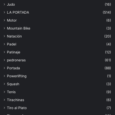
Judo
(16)
LA PORTADA
(514)
Motor
(6)
Mountain Bike
(3)
Natación
(20)
Padel
(4)
Patinaje
(12)
pedroneras
(61)
Portada
(88)
Powerlifting
(1)
Squash
(3)
Tenis
(9)
Tirachinas
(6)
Tiro al Plato
(7)