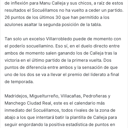
de inflexión para Manu Calleja y sus chicos, a raíz de estos
resultados el Socuéllamos no ha vuelto a ceder un partido.
26 puntos de los últimos 30 que han permitido a los
azulones asaltar la segunda posición de la tabla.
Tan solo un excelso Villarrobledo puede de momento con
el poderío socuellamino. Eso sí, en el duelo directo entre
ambos de momento salen ganando los de Calleja tras la
victoria en el último partido de la primera vuelta. Dos
puntos de diferencia entre ambos y la sensación de que
uno de los dos se va a llevar el premio del liderato a final
de temporada.
Madridejos, Miguelturreño, Villacañas, Pedroñeras y
Manchego Ciudad Real, este es el calendario más
inmediato del Socuéllamos, todos rivales de la zona de
abajo a los que intentará batir la plantilla de Calleja para
seguir engordando la positiva estadística de puntos en