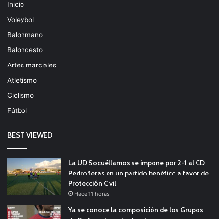
Inicio
Voleybol
Balonmano
Baloncesto
Artes marciales
Atletismo
Ciclismo
Fútbol
BEST VIEWED
La UD Socuéllamos se impone por 2-1 al CD
Pedroñeras en un partido benéfico a favor de
Protección Civil
Hace 11 horas
Ya se conoce la composición de los Grupos