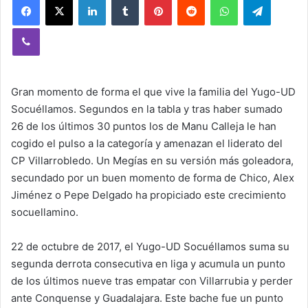
Viber
Gran momento de forma el que vive la familia del Yugo-UD
Socuéllamos. Segundos en la tabla y tras haber sumado
26 de los últimos 30 puntos los de Manu Calleja le han
cogido el pulso a la categoría y amenazan el liderato del
CP Villarrobledo. Un Megías en su versión más goleadora,
secundado por un buen momento de forma de Chico, Alex
Jiménez o Pepe Delgado ha propiciado este crecimiento
socuellamino.
22 de octubre de 2017, el Yugo-UD Socuéllamos suma su
segunda derrota consecutiva en liga y acumula un punto
de los últimos nueve tras empatar con Villarrubia y perder
ante Conquense y Guadalajara. Este bache fue un punto