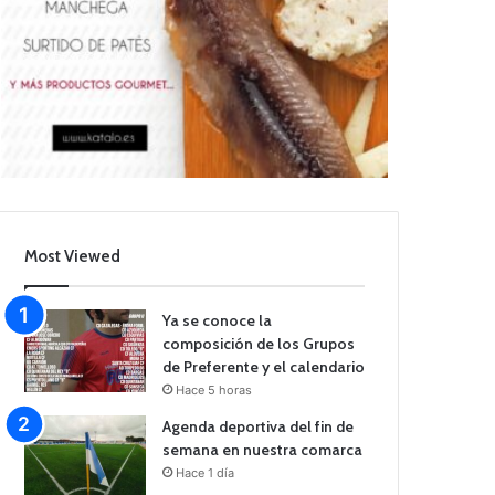
Most Viewed
Ya se conoce la
composición de los Grupos
de Preferente y el calendario
Hace 5 horas
Agenda deportiva del fin de
semana en nuestra comarca
Hace 1 día