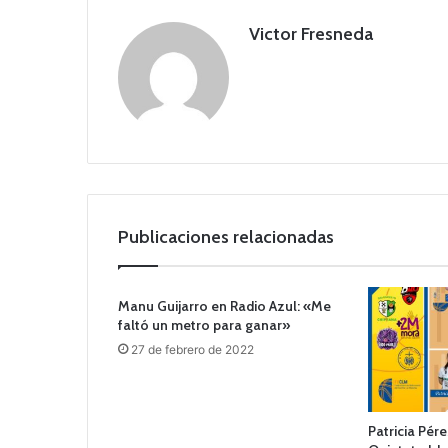
Victor Fresneda
Publicaciones relacionadas
Manu Guijarro en Radio Azul: «Me
faltó un metro para ganar»
27 de febrero de 2022
Patricia Pére