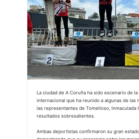
La ciudad de A Coruña ha sido escenario de la
internacional que ha reunido a algunas de las 
las representantes de Tomelloso, Inmaculada G
resultados sobresalientes.
Ambas deportistas confirmaron su gran estado d