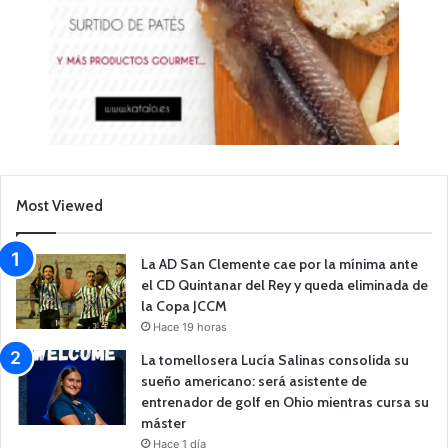
Most Viewed
La AD San Clemente cae por la mínima ante
el CD Quintanar del Rey y queda eliminada de
la Copa JCCM
Hace 19 horas
La tomellosera Lucía Salinas consolida su
sueño americano: será asistente de
entrenador de golf en Ohio mientras cursa su
máster
Hace 1 día