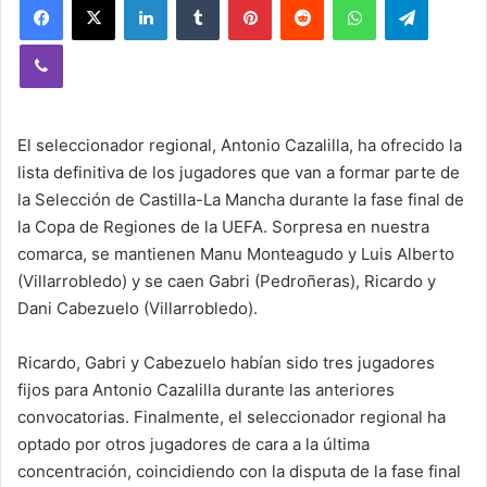
Viber
El seleccionador regional, Antonio Cazalilla, ha ofrecido la
lista definitiva de los jugadores que van a formar parte de
la Selección de Castilla-La Mancha durante la fase final de
la Copa de Regiones de la UEFA. Sorpresa en nuestra
comarca, se mantienen Manu Monteagudo y Luis Alberto
(Villarrobledo) y se caen Gabri (Pedroñeras), Ricardo y
Dani Cabezuelo (Villarrobledo).
Ricardo, Gabri y Cabezuelo habían sido tres jugadores
fijos para Antonio Cazalilla durante las anteriores
convocatorias. Finalmente, el seleccionador regional ha
optado por otros jugadores de cara a la última
concentración, coincidiendo con la disputa de la fase final