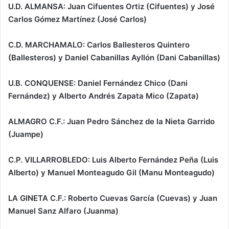
U.D. ALMANSA: Juan Cifuentes Ortiz (Cifuentes) y José
Carlos Gómez Martínez (José Carlos)
C.D. MARCHAMALO: Carlos Ballesteros Quintero
(Ballesteros) y Daniel Cabanillas Ayllón (Dani Cabanillas)
U.B. CONQUENSE: Daniel Fernández Chico (Dani
Fernández) y Alberto Andrés Zapata Mico (Zapata)
ALMAGRO C.F.: Juan Pedro Sánchez de la Nieta Garrido
(Juampe)
C.P. VILLARROBLEDO: Luis Alberto Fernández Peña (Luis
Alberto) y Manuel Monteagudo Gil (Manu Monteagudo)
LA GINETA C.F.: Roberto Cuevas García (Cuevas) y Juan
Manuel Sanz Alfaro (Juanma)