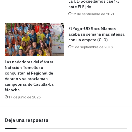
La UD Socuéllamos cae 1-3
ante El Ejido
12 de septiembre de 2021
El Yugo-UD Socuéllamos
acaba su semana más intensa
con un empate (0-0)
5 de septiembre de 2016
Las nadadoras del Máster
Natación Tomelloso
conquistan el Regional de
Verano y se proclaman
campeonas de Castilla-La
Mancha
17 de junio de 2025
Deja una respuesta