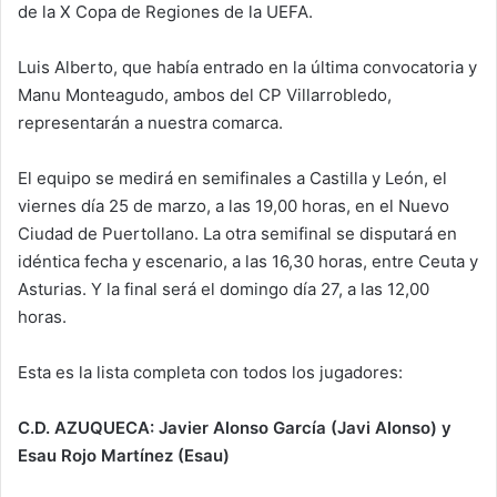
de la X Copa de Regiones de la UEFA.
Luis Alberto, que había entrado en la última convocatoria y
Manu Monteagudo, ambos del CP Villarrobledo,
representarán a nuestra comarca.
El equipo se medirá en semifinales a Castilla y León, el
viernes día 25 de marzo, a las 19,00 horas, en el Nuevo
Ciudad de Puertollano. La otra semifinal se disputará en
idéntica fecha y escenario, a las 16,30 horas, entre Ceuta y
Asturias. Y la final será el domingo día 27, a las 12,00
horas.
Esta es la lista completa con todos los jugadores:
C.D. AZUQUECA: Javier Alonso García (Javi Alonso) y
Esau Rojo Martínez (Esau)