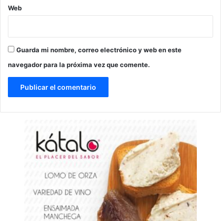
Web
Guarda mi nombre, correo electrónico y web en este
navegador para la próxima vez que comente.