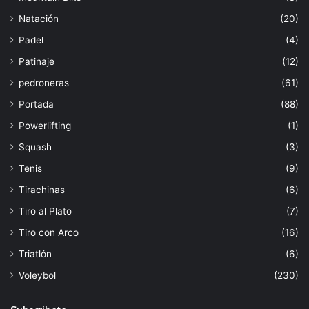
Natación
(20)
Padel
(4)
Patinaje
(12)
pedroneras
(61)
Portada
(88)
Powerlifting
(1)
Squash
(3)
Tenis
(9)
Tirachinas
(6)
Tiro al Plato
(7)
Tiro con Arco
(16)
Triatlón
(6)
Voleybol
(230)