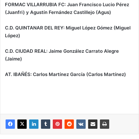
FORMAC VILLARRUBIA FC: Juan Francisco Lucio Pérez
(Juanfri) y Agustín Fernández Castillejo (Agus)
C.D. QUINTANAR DEL REY: Miguel López Gómez (Miguel
López)
C.D. CIUDAD REAL: Jaime González Carrato Alegre
(Jaime)
AT. IBAÑÉS: Carlos Martínez García (Carlos Martínez)