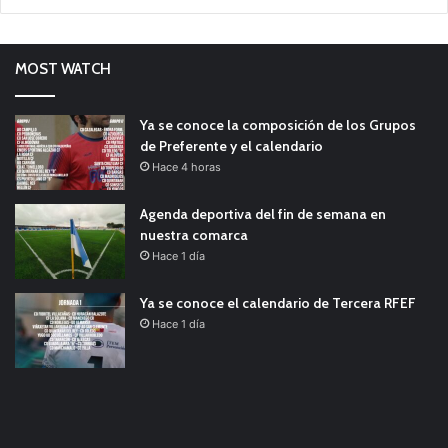
MOST WATCH
Ya se conoce la composición de los Grupos
de Preferente y el calendario
Hace 4 horas
Agenda deportiva del fin de semana en
nuestra comarca
Hace 1 día
Ya se conoce el calendario de Tercera RFEF
Hace 1 día