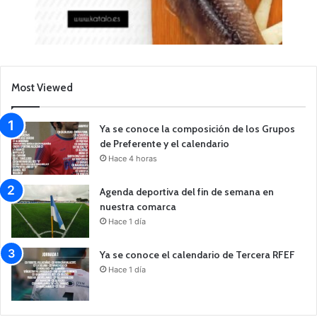
Most Viewed
Ya se conoce la composición de los Grupos
de Preferente y el calendario
Hace 4 horas
Agenda deportiva del fin de semana en
nuestra comarca
Hace 1 día
Ya se conoce el calendario de Tercera RFEF
Hace 1 día