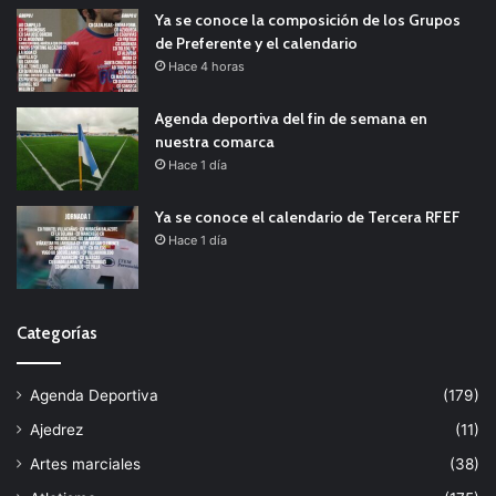
Ya se conoce la composición de los Grupos
de Preferente y el calendario
Hace 4 horas
Agenda deportiva del fin de semana en
nuestra comarca
Hace 1 día
Ya se conoce el calendario de Tercera RFEF
Hace 1 día
Categorías
Agenda Deportiva
(179)
Ajedrez
(11)
Artes marciales
(38)