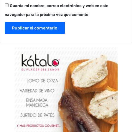
Guarda mi nombre, correo electrónico y web en este
navegador para la próxima vez que comente.