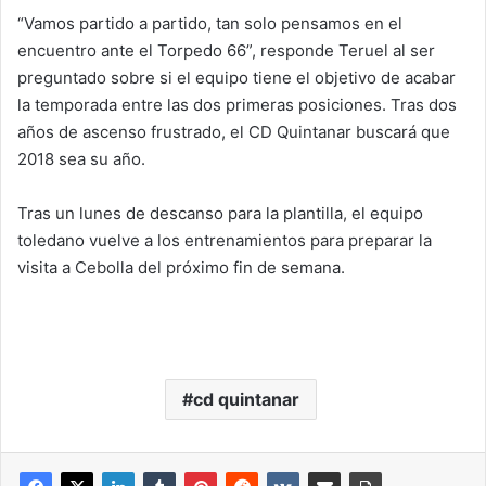
“Vamos partido a partido, tan solo pensamos en el
encuentro ante el Torpedo 66”, responde Teruel al ser
preguntado sobre si el equipo tiene el objetivo de acabar
la temporada entre las dos primeras posiciones. Tras dos
años de ascenso frustrado, el CD Quintanar buscará que
2018 sea su año.
Tras un lunes de descanso para la plantilla, el equipo
toledano vuelve a los entrenamientos para preparar la
visita a Cebolla del próximo fin de semana.
cd quintanar