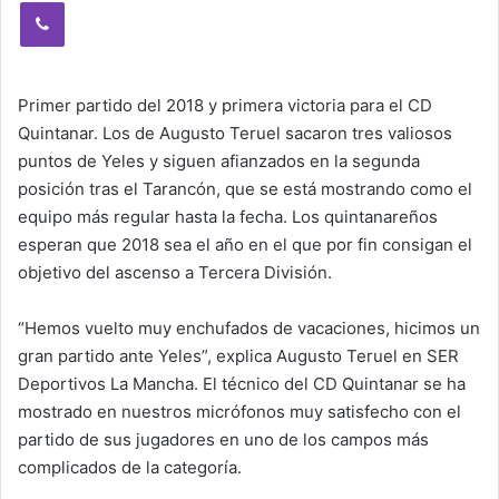
Viber
Primer partido del 2018 y primera victoria para el CD
Quintanar. Los de Augusto Teruel sacaron tres valiosos
puntos de Yeles y siguen afianzados en la segunda
posición tras el Tarancón, que se está mostrando como el
equipo más regular hasta la fecha. Los quintanareños
esperan que 2018 sea el año en el que por fin consigan el
objetivo del ascenso a Tercera División.
“Hemos vuelto muy enchufados de vacaciones, hicimos un
gran partido ante Yeles”, explica Augusto Teruel en SER
Deportivos La Mancha. El técnico del CD Quintanar se ha
mostrado en nuestros micrófonos muy satisfecho con el
partido de sus jugadores en uno de los campos más
complicados de la categoría.