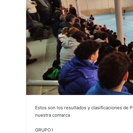
Estos son los resultados y clasificaciones de 
nuestra comarca
GRUPO I