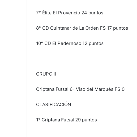
7° Élite El Provencio 24 puntos
8° CD Quintanar de La Orden FS 17 puntos
10° CD El Pedernoso 12 puntos
GRUPO II
Criptana Futsal 6- Viso del Marqués FS 0
CLASIFICACIÓN
1° Criptana Futsal 29 puntos