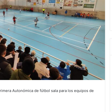
Primera Autonómica de fútbol sala para los equipos de