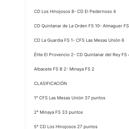
CD Los Hinojosos 8- CD El Pedernoso 4
CD Quintanar de La Orden FS 10- Almaguer FS
CD La Guardia FS 1- CFS Las Mesas Unión 6
Élite El Provencio 2- CD Quintanar del Rey FS 
Albacete FS B 2- Minaya FS 2
CLASIFICACIÓN
1° CFS Las Mesas Unión 37 puntos
2° Minaya FS 33 puntos
5° CD Los Hinojosos 27 puntos