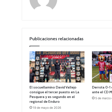
Publicaciones relacionadas
El socuellamino David Vallejo
Derrota 0-1 
consigue el tercer puesto en La
ante el CD 
Pesquera y es segundo en el
5 de marzo
regional de Enduro
19 de mayo de 2026