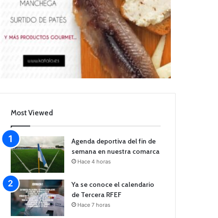
Most Viewed
Agenda deportiva del fin de
semana en nuestra comarca
Hace 4 horas
Ya se conoce el calendario
de Tercera RFEF
Hace 7 horas