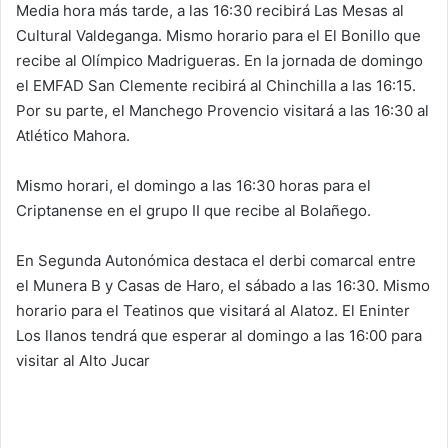
Media hora más tarde, a las 16:30 recibirá Las Mesas al
Cultural Valdeganga. Mismo horario para el El Bonillo que
recibe al Olímpico Madrigueras. En la jornada de domingo
el EMFAD San Clemente recibirá al Chinchilla a las 16:15.
Por su parte, el Manchego Provencio visitará a las 16:30 al
Atlético Mahora.
Mismo horari, el domingo a las 16:30 horas para el
Criptanense en el grupo II que recibe al Bolañego.
En Segunda Autonómica destaca el derbi comarcal entre
el Munera B y Casas de Haro, el sábado a las 16:30. Mismo
horario para el Teatinos que visitará al Alatoz. El Eninter
Los llanos tendrá que esperar al domingo a las 16:00 para
visitar al Alto Jucar