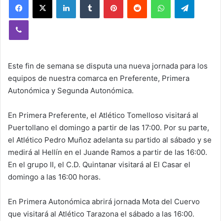
Viber
Este fin de semana se disputa una nueva jornada para los
equipos de nuestra comarca en Preferente, Primera
Autonómica y Segunda Autonómica.
En Primera Preferente, el Atlético Tomelloso visitará al
Puertollano el domingo a partir de las 17:00. Por su parte,
el Atlético Pedro Muñoz adelanta su partido al sábado y se
medirá al Hellín en el Juande Ramos a partir de las 16:00.
En el grupo II, el C.D. Quintanar visitará al El Casar el
domingo a las 16:00 horas.
En Primera Autonómica abrirá jornada Mota del Cuervo
que visitará al Atlético Tarazona el sábado a las 16:00.