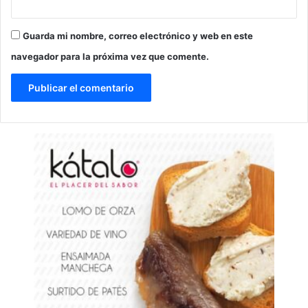
Guarda mi nombre, correo electrónico y web en este
navegador para la próxima vez que comente.