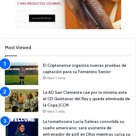
Most Viewed
El Criptanense organiza nuevas pruebas de
captación para su Femenino Senior
Hace 1 hora
La AD San Clemente cae por la mínima ante
el CD Quintanar del Rey y queda eliminada de
la Copa JCCM
Hace 2 días
La tomellosera Lucía Salinas consolida su
sueño americano: será asistente de
entrenador de golf en Ohio mientras cursa su