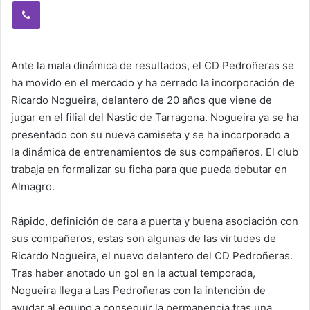
Viber
Ante la mala dinámica de resultados, el CD Pedroñeras se
ha movido en el mercado y ha cerrado la incorporación de
Ricardo Nogueira, delantero de 20 años que viene de
jugar en el filial del Nastic de Tarragona. Nogueira ya se ha
presentado con su nueva camiseta y se ha incorporado a
la dinámica de entrenamientos de sus compañeros. El club
trabaja en formalizar su ficha para que pueda debutar en
Almagro.
Rápido, definición de cara a puerta y buena asociación con
sus compañeros, estas son algunas de las virtudes de
Ricardo Nogueira, el nuevo delantero del CD Pedroñeras.
Tras haber anotado un gol en la actual temporada,
Nogueira llega a Las Pedroñeras con la intención de
ayudar al equipo a conseguir la permanencia tras una