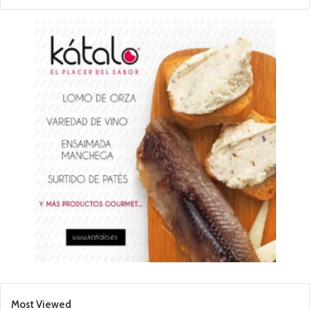
Most Viewed