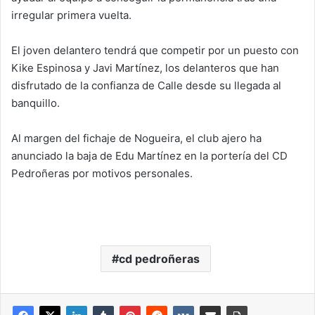
irregular primera vuelta.
El joven delantero tendrá que competir por un puesto con
Kike Espinosa y Javi Martínez, los delanteros que han
disfrutado de la confianza de Calle desde su llegada al
banquillo.
Al margen del fichaje de Nogueira, el club ajero ha
anunciado la baja de Edu Martínez en la portería del CD
Pedroñeras por motivos personales.
cd pedroñeras