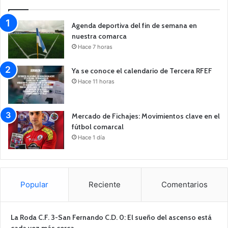
Agenda deportiva del fin de semana en
nuestra comarca
Hace 7 horas
Ya se conoce el calendario de Tercera RFEF
Hace 11 horas
Mercado de Fichajes: Movimientos clave en el
fútbol comarcal
Hace 1 día
Popular
Reciente
Comentarios
La Roda C.F. 3-San Fernando C.D. 0: El sueño del ascenso está