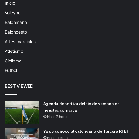
Inicio
Voleybol
Balonmano
Baloncesto
Artes marciales
Atletismo
Ciclismo
Fútbol
BEST VIEWED
Agenda deportiva del fin de semana en
nuestra comarca
Hace 7 horas
Ya se conoce el calendario de Tercera RFEF
Hace 11 horas