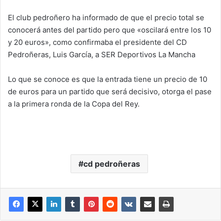
El club pedroñero ha informado de que el precio total se
conocerá antes del partido pero que «oscilará entre los 10
y 20 euros», como confirmaba el presidente del CD
Pedroñeras, Luis García, a SER Deportivos La Mancha
Lo que se conoce es que la entrada tiene un precio de 10
de euros para un partido que será decisivo, otorga el pase
a la primera ronda de la Copa del Rey.
cd pedroñeras