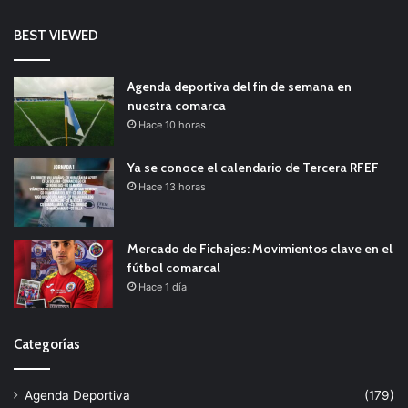
BEST VIEWED
Agenda deportiva del fin de semana en
nuestra comarca
Hace 10 horas
Ya se conoce el calendario de Tercera RFEF
Hace 13 horas
Mercado de Fichajes: Movimientos clave en el
fútbol comarcal
Hace 1 día
Categorías
Agenda Deportiva
(179)