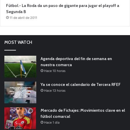
Fútbol.- La Roda da un paso de gigante para jugar el playoff a
Segunda B
11 de abril de 2011
MOST WATCH
Agenda deportiva del fin de semana en
nuestra comarca
Hace 10 horas
Ya se conoce el calendario de Tercera RFEF
Hace 13 horas
Mercado de Fichajes: Movimientos clave en el
fútbol comarcal
Hace 1 día