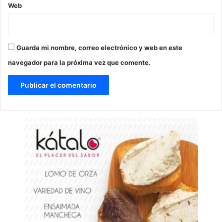
Web
Guarda mi nombre, correo electrónico y web en este
navegador para la próxima vez que comente.