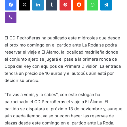
Viber
El CD Pedroñeras ha publicado este miércoles que desde
el próximo domingo en el partido ante La Roda se podrá
reservar el viaje a El Álamo, la localidad madrileña donde
el conjunto ajero se jugará el pase a la primera ronda de
Copa del Rey con equipos de Primera División. La entrada
tendrá un precio de 10 euros y el autobús aún está por
decidir su precio.
“Te vas a venir, y lo sabes”, con este eslogan ha
patrocinado el CD Pedroñeras el viaje a El Álamo. El
partido se disputará el próximo 13 de noviembre y, aunque
aún queda tiempo, ya se pueden hacer las reservas de
plazas desde este domingo en el partido ante La Roda.