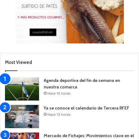
Most Viewed
Agenda deportiva del fin de semana en
nuestra comarca
Hace 10 horas
Ya se conoce el calendario de Tercera RFEF
Hace 13 horas
Mercado de Fichajes: Movimientos clave en el