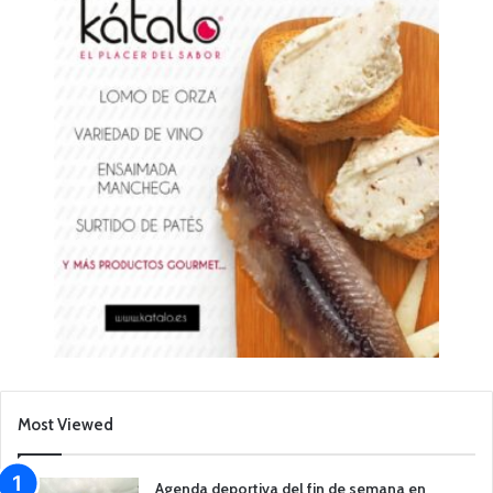
Most Viewed
Agenda deportiva del fin de semana en