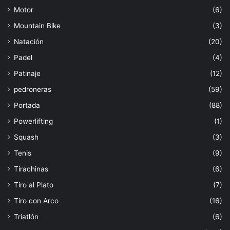
Motor
(6)
Mountain Bike
(3)
Natación
(20)
Padel
(4)
Patinaje
(12)
pedroneras
(59)
Portada
(88)
Powerlifting
(1)
Squash
(3)
Tenis
(9)
Tirachinas
(6)
Tiro al Plato
(7)
Tiro con Arco
(16)
Triatlón
(6)