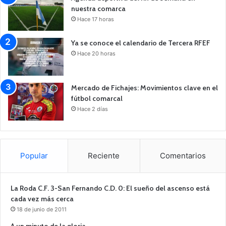
nuestra comarca
Hace 17 horas
Ya se conoce el calendario de Tercera RFEF
Hace 20 horas
Mercado de Fichajes: Movimientos clave en el
fútbol comarcal
Hace 2 días
Popular
Reciente
Comentarios
La Roda C.F. 3-San Fernando C.D. 0: El sueño del ascenso está
cada vez más cerca
18 de junio de 2011