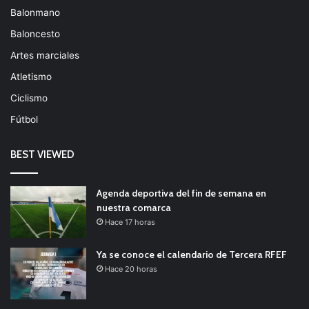
Balonmano
Baloncesto
Artes marciales
Atletismo
Ciclismo
Fútbol
BEST VIEWED
Agenda deportiva del fin de semana en
nuestra comarca
Hace 17 horas
Ya se conoce el calendario de Tercera RFEF
Hace 20 horas