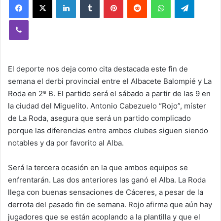
Viber
El deporte nos deja como cita destacada este fin de
semana el derbi provincial entre el Albacete Balompié y La
Roda en 2ª B. El partido será el sábado a partir de las 9 en
la ciudad del Miguelito. Antonio Cabezuelo “Rojo”, míster
de La Roda, asegura que será un partido complicado
porque las diferencias entre ambos clubes siguen siendo
notables y da por favorito al Alba.
Será la tercera ocasión en la que ambos equipos se
enfrentarán. Las dos anteriores las ganó el Alba. La Roda
llega con buenas sensaciones de Cáceres, a pesar de la
derrota del pasado fin de semana. Rojo afirma que aún hay
jugadores que se están acoplando a la plantilla y que el