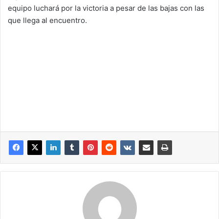
equipo luchará por la victoria a pesar de las bajas con las
que llega al encuentro.