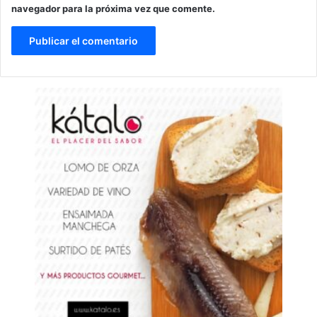
navegador para la próxima vez que comente.