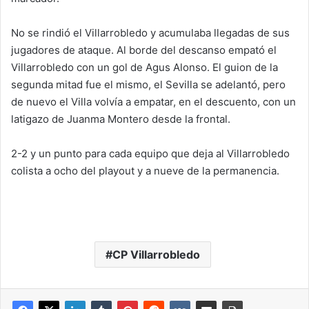
No se rindió el Villarrobledo y acumulaba llegadas de sus
jugadores de ataque. Al borde del descanso empató el
Villarrobledo con un gol de Agus Alonso. El guion de la
segunda mitad fue el mismo, el Sevilla se adelantó, pero
de nuevo el Villa volvía a empatar, en el descuento, con un
latigazo de Juanma Montero desde la frontal.
2-2 y un punto para cada equipo que deja al Villarrobledo
colista a ocho del playout y a nueve de la permanencia.
CP Villarrobledo