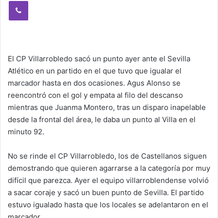
Viber
El CP Villarrobledo sacó un punto ayer ante el Sevilla
Atlético en un partido en el que tuvo que igualar el
marcador hasta en dos ocasiones. Agus Alonso se
reencontró con el gol y empata al filo del descanso
mientras que Juanma Montero, tras un disparo inapelable
desde la frontal del área, le daba un punto al Villa en el
minuto 92.
No se rinde el CP Villarrobledo, los de Castellanos siguen
demostrando que quieren agarrarse a la categoría por muy
difícil que parezca. Ayer el equipo villarroblendense volvió
a sacar coraje y sacó un buen punto de Sevilla. El partido
estuvo igualado hasta que los locales se adelantaron en el
marcador.