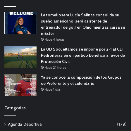
La tomellosera Lucía Salinas consolida su
sueño americano: será asistente de
entrenador de golf en Ohio mientras cursa su
máster
Hace 4 horas
La UD Socuéllamos se impone por 2-1 al CD
Pedroñeras en un partido benéfico a favor de
Protección Civil
Hace 21 horas
Ya se conoce la composición de los Grupos
de Preferente y el calendario
Hace 1 día
Categorías
Agenda Deportiva
(179)