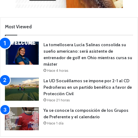
Most Viewed
La tomellosera Lucía Salinas consolida su
sueño americano: será asistente de
entrenador de golf en Ohio mientras cursa su
máster
Hace 4 horas
La UD Socuéllamos se impone por 2-1 al CD
Pedroñeras en un partido benéfico a favor de
Protección Civil
Hace 21 horas
Ya se conoce la composición de los Grupos
de Preferente y el calendario
Hace 1 día