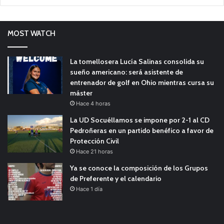
MOST WATCH
La tomellosera Lucía Salinas consolida su
sueño americano: será asistente de
entrenador de golf en Ohio mientras cursa su
máster
Hace 4 horas
La UD Socuéllamos se impone por 2-1 al CD
Pedroñeras en un partido benéfico a favor de
Protección Civil
Hace 21 horas
Ya se conoce la composición de los Grupos
de Preferente y el calendario
Hace 1 día