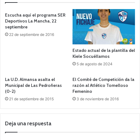
Escucha aquí el programa SER
Deportivos La Mancha, 22
septiembre
22 de septiembre de 2016
Estado actual de la plantilla del
Kiele Socuéllamos
5 de agosto de 2024
La U.D. Almansa asalta el
El Comité de Competición da la
Municipal de Las Pedroñeras
razón al Atlético Tomelloso
(0-2)
Femenino
21 de septiembre de 2015
3 de noviembre de 2016
Deja una respuesta