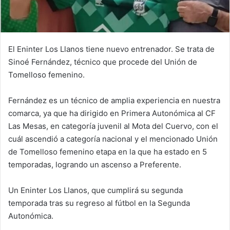
El Eninter Los Llanos tiene nuevo entrenador. Se trata de
Sinoé Fernández, técnico que procede del Unión de
Tomelloso femenino.
Fernández es un técnico de amplia experiencia en nuestra
comarca, ya que ha dirigido en Primera Autonómica al CF
Las Mesas, en categoría juvenil al Mota del Cuervo, con el
cuál ascendió a categoría nacional y el mencionado Unión
de Tomelloso femenino etapa en la que ha estado en 5
temporadas, logrando un ascenso a Preferente.
Un Eninter Los Llanos, que cumplirá su segunda
temporada tras su regreso al fútbol en la Segunda
Autonómica.