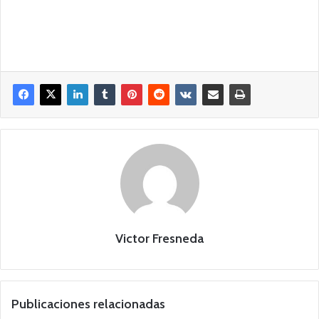
Victor Fresneda
Publicaciones relacionadas