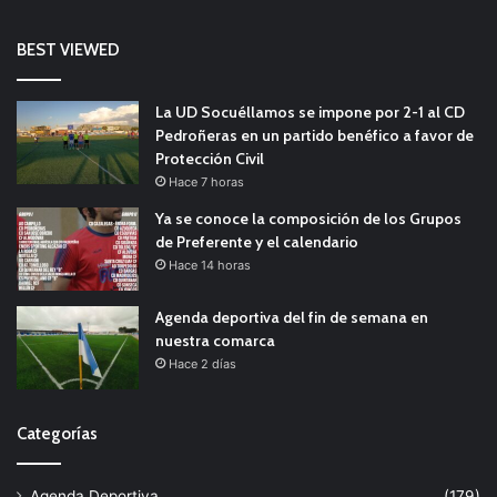
BEST VIEWED
La UD Socuéllamos se impone por 2-1 al CD
Pedroñeras en un partido benéfico a favor de
Protección Civil
Hace 7 horas
Ya se conoce la composición de los Grupos
de Preferente y el calendario
Hace 14 horas
Agenda deportiva del fin de semana en
nuestra comarca
Hace 2 días
Categorías
Agenda Deportiva
(179)