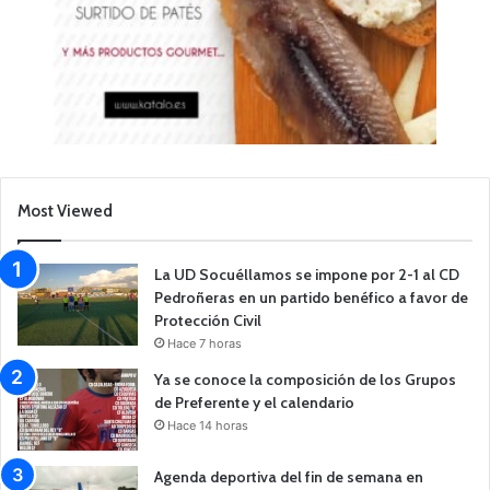
Most Viewed
La UD Socuéllamos se impone por 2-1 al CD
Pedroñeras en un partido benéfico a favor de
Protección Civil
Hace 7 horas
Ya se conoce la composición de los Grupos
de Preferente y el calendario
Hace 14 horas
Agenda deportiva del fin de semana en