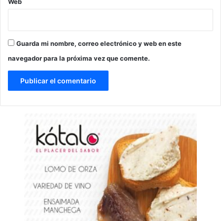
Web
Guarda mi nombre, correo electrónico y web en este
navegador para la próxima vez que comente.