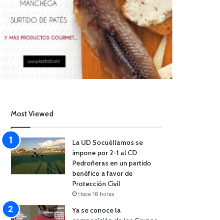
Most Viewed
La UD Socuéllamos se
impone por 2-1 al CD
Pedroñeras en un partido
benéfico a favor de
Protección Civil
Hace 16 horas
Ya se conoce la