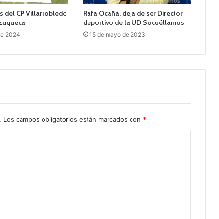
 del CP Villarrobledo
Rafa Ocaña, deja de ser Director
Azuqueca
deportivo de la UD Socuéllamos
 de 2024
15 de mayo de 2023
.
Los campos obligatorios están marcados con
*