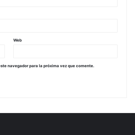
Web
este navegador para la próxima vez que comente.