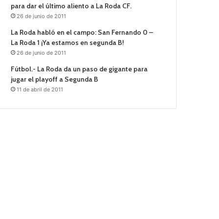
para dar el último aliento a La Roda CF.
26 de junio de 2011
La Roda habló en el campo: San Fernando 0 –
La Roda 1 ¡Ya estamos en segunda B!
26 de junio de 2011
Fútbol.- La Roda da un paso de gigante para
jugar el playoff a Segunda B
11 de abril de 2011