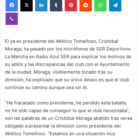
Viber
El ya ex presidente del Atlético Tomelloso, Cristóbal
Moraga, ha pasado por los micrófonos de SER Deportivos
La Mancha en Radio Azul SER para explicar los motivos de
su adiós y las discrepancias del club con el Ayuntamiento
de la ciudad. Moraga, visiblemente tocado tras su
dimisión, ha explicado que su único deseo es que el club
continúe su camino aunque sea sin él.
“He fracasado como presidente, he perdido esta batalla,
no he sido capaz de conseguir lo que el club necesitaba”,
son las palabras de un Cristóbal Moraga abatido tras verse
obligado a presentar la dimisión como presidente del
Atlético Tomelloso. “Estamos en una situación muy