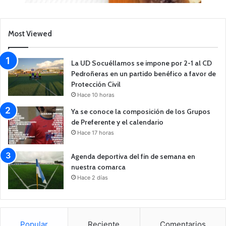
Most Viewed
La UD Socuéllamos se impone por 2-1 al CD
Pedroñeras en un partido benéfico a favor de
Protección Civil
Hace 10 horas
Ya se conoce la composición de los Grupos
de Preferente y el calendario
Hace 17 horas
Agenda deportiva del fin de semana en
nuestra comarca
Hace 2 días
Popular
Reciente
Comentarios