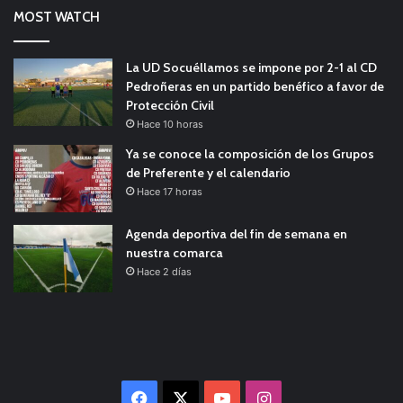
MOST WATCH
La UD Socuéllamos se impone por 2-1 al CD
Pedroñeras en un partido benéfico a favor de
Protección Civil
Hace 10 horas
Ya se conoce la composición de los Grupos
de Preferente y el calendario
Hace 17 horas
Agenda deportiva del fin de semana en
nuestra comarca
Hace 2 días
Facebook
X
YouTube
Instagram