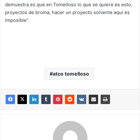
demuestra es que en Tomelloso lo que se quiere es esto,
proyectos de broma, hacer un proyecto solvente aquí es
imposible”.
atco tomelloso