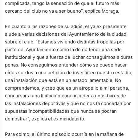
complicada, tengo la sensación de que el futuro más
cercano del club no va a ser bueno”, explica Moraga.
En cuanto a las razones de su adiós, el ya ex presidente
alude a varias decisiones del Ayuntamiento de la ciudad
sobre el club. “Estamos viviendo distintas tropelías por
parte del Ayuntamiento como la de no tener una sede
institucional y que a fuerza de luchar conseguimos a duras
penas. No conseguimos entender cómo se puede hacer
oídos sordos a una petición de invertir en nuestro estadio,
una instalación que está en un estado lamentable. No
comprendemos, y creo que es un atropello a mi persona,
concursar a una licitación para acceder a unos bares de
las instalaciones deportivas y que no nos la concedan por
supuestas incompatibilidades que nunca se podrán
demostrar”, explica el ex mandatario.
Para colmo, el último episodio ocurría en la mañana de