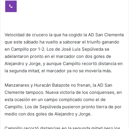
Viber
Velocidad de crucero la que ha cogido la AD San Clemente
que este sábado ha vuelto a saborear el triunfo ganando
en Campillo por 1-2. Los de José Luis Sepúlveda se
adelantaron pronto en el marcador con dos goles de
Alejandro y Jorge, y aunque Campillo recortó distancia en
la segunda mitad, el marcador ya no se movería más.
Manzanares y Huracán Balazote no frenan, la AD San
Clemente tampoco. Nueva victoria de los conquenses, en
esta ocasión en un campo complicado como el de
Campillo. Los de Sepúlveda pusieron pronto tierra de por
medio con dos goles de Alejandro y Jorge.
Campillo recortó distancias en la segunda mitad pero los