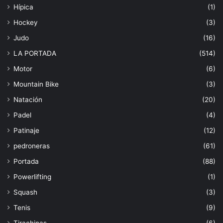
Hípica
(1)
Hockey
(3)
Judo
(16)
LA PORTADA
(514)
Motor
(6)
Mountain Bike
(3)
Natación
(20)
Padel
(4)
Patinaje
(12)
pedroneras
(61)
Portada
(88)
Powerlifting
(1)
Squash
(3)
Tenis
(9)