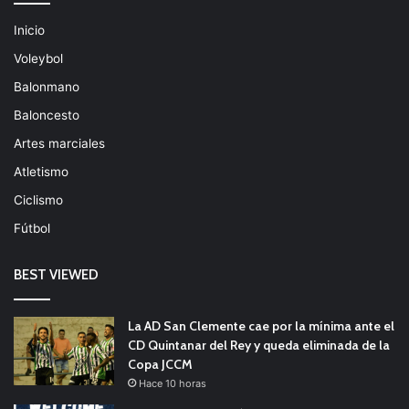
Inicio
Voleybol
Balonmano
Baloncesto
Artes marciales
Atletismo
Ciclismo
Fútbol
BEST VIEWED
La AD San Clemente cae por la mínima ante el
CD Quintanar del Rey y queda eliminada de la
Copa JCCM
Hace 10 horas