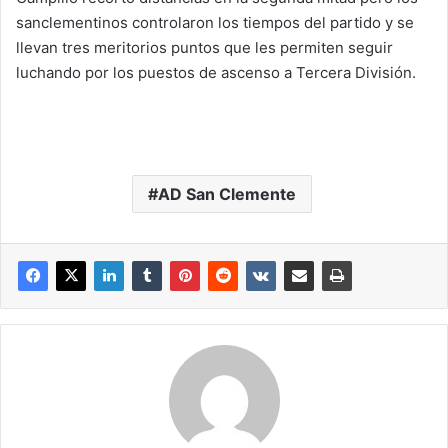
sanclementinos controlaron los tiempos del partido y se
llevan tres meritorios puntos que les permiten seguir
luchando por los puestos de ascenso a Tercera División.
AD San Clemente