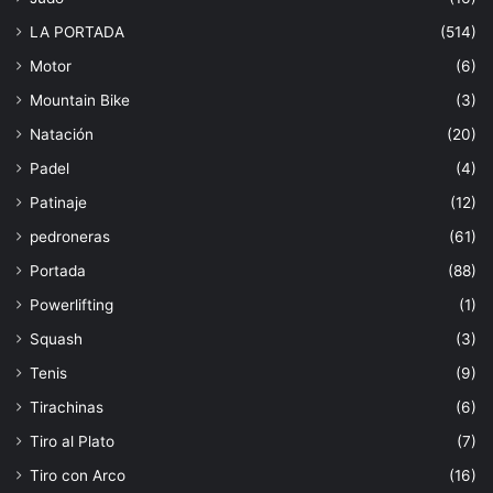
LA PORTADA
(514)
Motor
(6)
Mountain Bike
(3)
Natación
(20)
Padel
(4)
Patinaje
(12)
pedroneras
(61)
Portada
(88)
Powerlifting
(1)
Squash
(3)
Tenis
(9)
Tirachinas
(6)
Tiro al Plato
(7)
Tiro con Arco
(16)