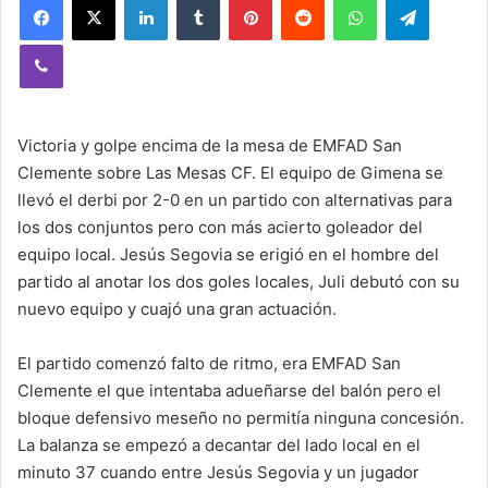
Viber
Victoria y golpe encima de la mesa de EMFAD San
Clemente sobre Las Mesas CF. El equipo de Gimena se
llevó el derbi por 2-0 en un partido con alternativas para
los dos conjuntos pero con más acierto goleador del
equipo local. Jesús Segovia se erigió en el hombre del
partido al anotar los dos goles locales, Juli debutó con su
nuevo equipo y cuajó una gran actuación.
El partido comenzó falto de ritmo, era EMFAD San
Clemente el que intentaba adueñarse del balón pero el
bloque defensivo meseño no permitía ninguna concesión.
La balanza se empezó a decantar del lado local en el
minuto 37 cuando entre Jesús Segovia y un jugador