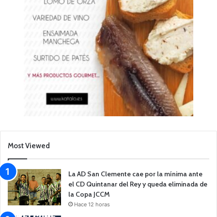
Most Viewed
La AD San Clemente cae por la mínima ante
el CD Quintanar del Rey y queda eliminada de
la Copa JCCM
Hace 12 horas