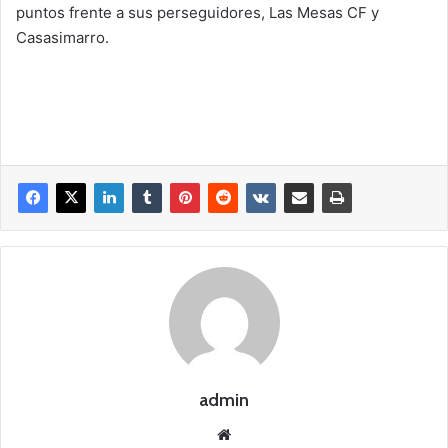
puntos frente a sus perseguidores, Las Mesas CF y
Casasimarro.
admin
Siti