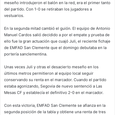
meseño introdujeron el balón en la red, era el primer tanto
del partido. Con 1-0 se retiraban los jugadores a
vestuarios.
En la segunda mitad cambió el guión. El equipo de Antonio
Manuel Cardos salió decidido a por el empate y prueba de
ello fue la gran actuación que cuajó Juli, el reciente fichaje
de EMFAD San Clemente que el domingo debutaba en la
portería sanclementina.
Unas veces Juli y otras el desacierto meseño en los
últimos metros permitieron al equipo local seguir
conservando su renta en el marcador. Cuando el partido
estaba agonizando, Segovia de nuevo sentenció a Las
Mesas CF y establecía el definitivo 2-0 en el marcador.
Con esta victoria, EMFAD San Clemente se afianza en la
segunda posición de la tabla y obtiene una renta de tres