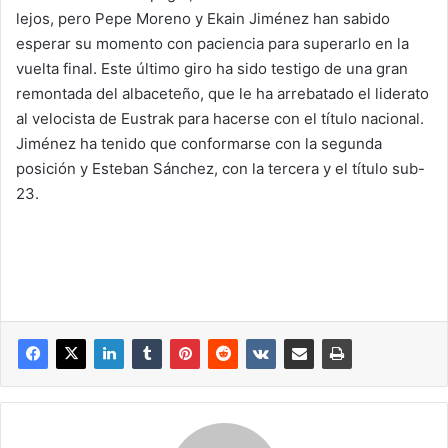
lejos, pero Pepe Moreno y Ekain Jiménez han sabido
esperar su momento con paciencia para superarlo en la
vuelta final. Este último giro ha sido testigo de una gran
remontada del albaceteño, que le ha arrebatado el liderato
al velocista de Eustrak para hacerse con el título nacional.
Jiménez ha tenido que conformarse con la segunda
posición y Esteban Sánchez, con la tercera y el título sub-
23.