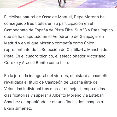
El ciclista natural de Ossa de Montiel, Pepe Moreno ha
conseguido tres títulos en su participación en el
Campeonato de España de Pista Élite-Sub23 y Paralímpico
que se ha disputado en el Velódromo de Galapagar en
Madrid y en el que Moreno competía como único
representante de la Selección de Castilla-La Mancha de
Pista. En el cuadro técnico, el seleccionador Victoriano
Cerezo y Araceli Benito como fisio.
En la jornada inaugural del viernes, el pistard albaceteño
revalidaba el título de Campeón de España élite de
Velocidad Individual tras marcar el mejor tiempo en las
clasificatorias y superar a Alberto Moreno y a Esteban
Sánchez e imponiéndose en una final a dos mangas a
Ekain Jiménez.