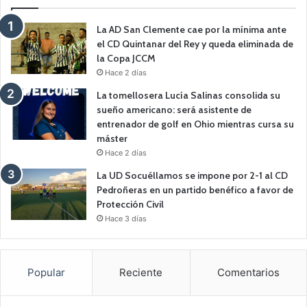
La AD San Clemente cae por la mínima ante
el CD Quintanar del Rey y queda eliminada de
la Copa JCCM
Hace 2 días
La tomellosera Lucía Salinas consolida su
sueño americano: será asistente de
entrenador de golf en Ohio mientras cursa su
máster
Hace 2 días
La UD Socuéllamos se impone por 2-1 al CD
Pedroñeras en un partido benéfico a favor de
Protección Civil
Hace 3 días
Popular
Reciente
Comentarios