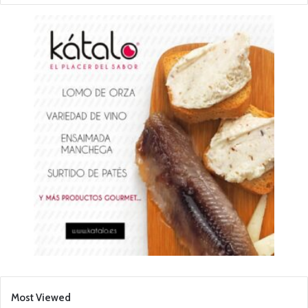
Most Viewed