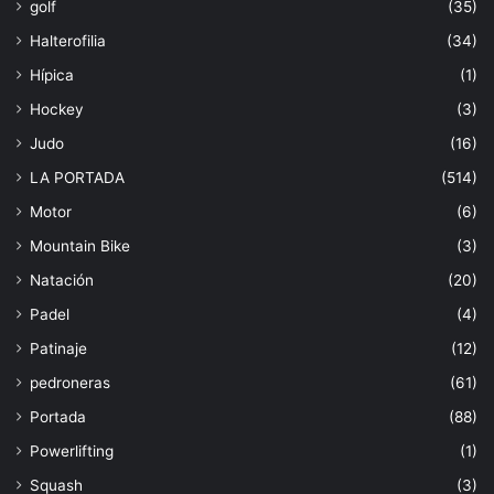
golf
(35)
Halterofilia
(34)
Hípica
(1)
Hockey
(3)
Judo
(16)
LA PORTADA
(514)
Motor
(6)
Mountain Bike
(3)
Natación
(20)
Padel
(4)
Patinaje
(12)
pedroneras
(61)
Portada
(88)
Powerlifting
(1)
Squash
(3)