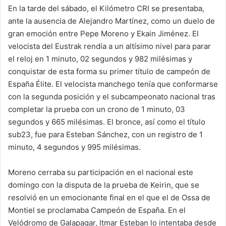
En la tarde del sábado, el Kilómetro CRI se presentaba,
ante la ausencia de Alejandro Martínez, como un duelo de
gran emoción entre Pepe Moreno y Ekain Jiménez. El
velocista del Eustrak rendía a un altísimo nivel para parar
el reloj en 1 minuto, 02 segundos y 982 milésimas y
conquistar de esta forma su primer título de campeón de
España Élite. El velocista manchego tenía que conformarse
con la segunda posición y el subcampeonato nacional tras
completar la prueba con un crono de 1 minuto, 03
segundos y 665 milésimas. El bronce, así como el título
sub23, fue para Esteban Sánchez, con un registro de 1
minuto, 4 segundos y 995 milésimas.
Moreno cerraba su participación en el nacional este
domingo con la disputa de la prueba de Keirin, que se
resolvió en un emocionante final en el que el de Ossa de
Montiel se proclamaba Campeón de España. En el
Velódromo de Galapagar, Itmar Esteban lo intentaba desde