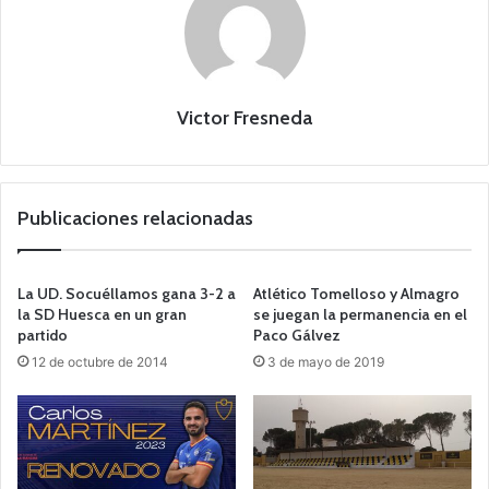
Victor Fresneda
Publicaciones relacionadas
La UD. Socuéllamos gana 3-2 a
Atlético Tomelloso y Almagro
la SD Huesca en un gran
se juegan la permanencia en el
partido
Paco Gálvez
12 de octubre de 2014
3 de mayo de 2019