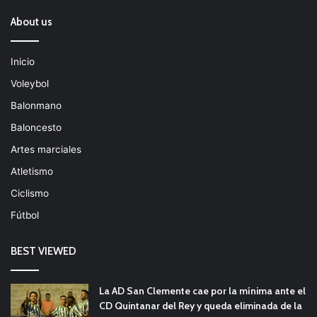
About us
Inicio
Voleybol
Balonmano
Baloncesto
Artes marciales
Atletismo
Ciclismo
Fútbol
BEST VIEWED
La AD San Clemente cae por la mínima ante el
CD Quintanar del Rey y queda eliminada de la