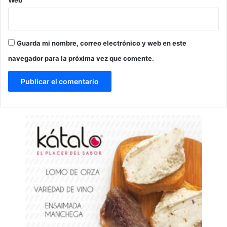
Guarda mi nombre, correo electrónico y web en este
navegador para la próxima vez que comente.