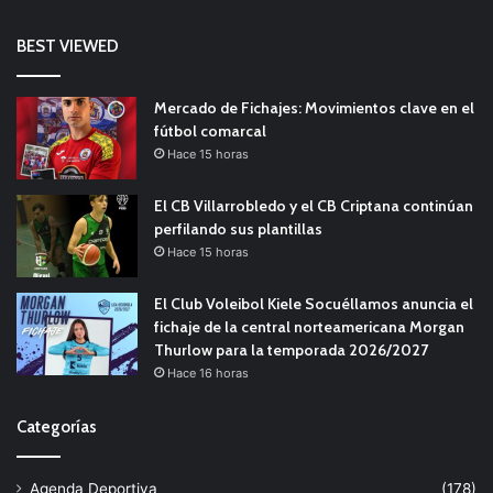
BEST VIEWED
Mercado de Fichajes: Movimientos clave en el
fútbol comarcal
Hace 15 horas
El CB Villarrobledo y el CB Criptana continúan
perfilando sus plantillas
Hace 15 horas
El Club Voleibol Kiele Socuéllamos anuncia el
fichaje de la central norteamericana Morgan
Thurlow para la temporada 2026/2027
Hace 16 horas
Categorías
Agenda Deportiva
(178)