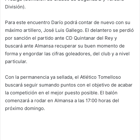
División).
Para este encuentro Darío podrá contar de nuevo con su
máximo artillero, José Luis Gallego. El delantero se perdió
por sanción el partido ante CD Quintanar del Rey y
buscará ante Almansa recuperar su buen momento de
forma y engordar las cifras goleadores, del club y a nivel
particular.
Con la permanencia ya sellada, el Atlético Tomelloso
buscará seguir sumando puntos con el objetivo de acabar
la competición en el mejor puesto posible. El balón
comenzará a rodar en Almansa a las 17:00 horas del
próximo domingo.