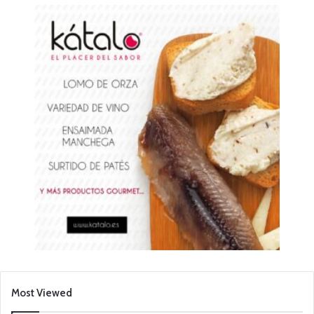
Most Viewed