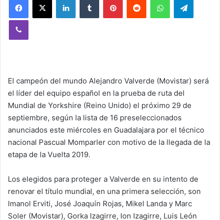
Viber
El campeón del mundo Alejandro Valverde (Movistar) será
el líder del equipo español en la prueba de ruta del
Mundial de Yorkshire (Reino Unido) el próximo 29 de
septiembre, según la lista de 16 preseleccionados
anunciados este miércoles en Guadalajara por el técnico
nacional Pascual Momparler con motivo de la llegada de la
etapa de la Vuelta 2019.
Los elegidos para proteger a Valverde en su intento de
renovar el título mundial, en una primera selección, son
Imanol Erviti, José Joaquín Rojas, Mikel Landa y Marc
Soler (Movistar), Gorka Izagirre, Ion Izagirre, Luis León