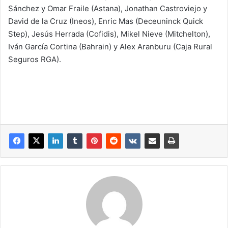
Sánchez y Omar Fraile (Astana), Jonathan Castroviejo y
David de la Cruz (Ineos), Enric Mas (Deceuninck Quick
Step), Jesús Herrada (Cofidis), Mikel Nieve (Mitchelton),
Iván García Cortina (Bahrain) y Alex Aranburu (Caja Rural
Seguros RGA).