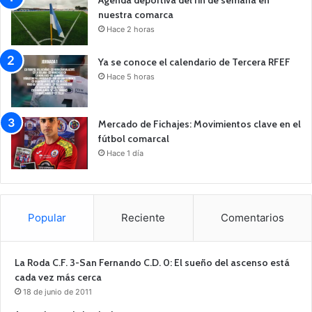
nuestra comarca
Hace 2 horas
Ya se conoce el calendario de Tercera RFEF
Hace 5 horas
Mercado de Fichajes: Movimientos clave en el
fútbol comarcal
Hace 1 día
Popular
Reciente
Comentarios
La Roda C.F. 3-San Fernando C.D. 0: El sueño del ascenso está
cada vez más cerca
18 de junio de 2011