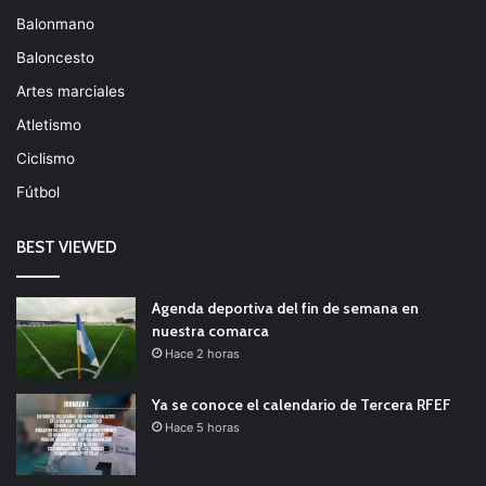
Balonmano
Baloncesto
Artes marciales
Atletismo
Ciclismo
Fútbol
BEST VIEWED
Agenda deportiva del fin de semana en
nuestra comarca
Hace 2 horas
Ya se conoce el calendario de Tercera RFEF
Hace 5 horas