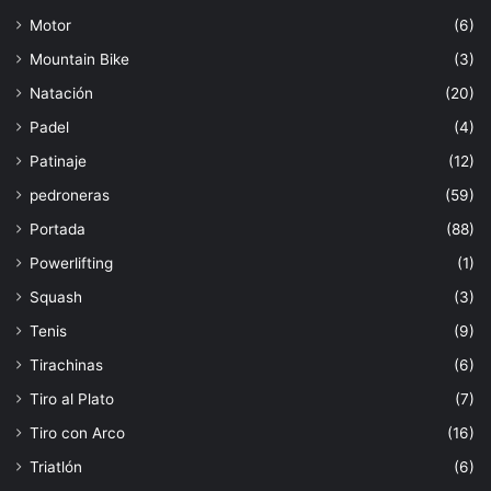
Motor
(6)
Mountain Bike
(3)
Natación
(20)
Padel
(4)
Patinaje
(12)
pedroneras
(59)
Portada
(88)
Powerlifting
(1)
Squash
(3)
Tenis
(9)
Tirachinas
(6)
Tiro al Plato
(7)
Tiro con Arco
(16)
Triatlón
(6)