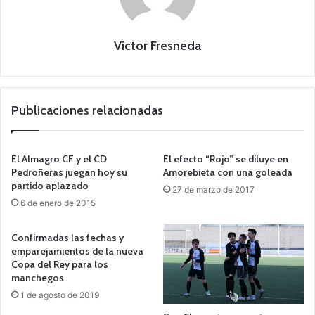
Victor Fresneda
Publicaciones relacionadas
El Almagro CF y el CD
El efecto “Rojo” se diluye en
Pedroñeras juegan hoy su
Amorebieta con una goleada
partido aplazado
27 de marzo de 2017
6 de enero de 2015
Confirmadas las fechas y
emparejamientos de la nueva
Copa del Rey para los
manchegos
1 de agosto de 2019