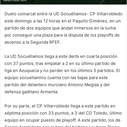
Duelo comarcal entre la UD Socuéllamos- CP Villarrobledo
este domingo a las 12 horas en el Paquito Giménez, en un
partido de dos equipos que andan inmersos en la lucha
por conseguir una plaza para la disputa de los playoffs de
ascenso a la Segunda RFEF.
La UD Socuéllamos llega a este derbi en cuarta posición
con 37 puntos, tras empatar a 2 en su último partido de
liga en Azuqueca y no perder en los últimos 5 partidos. El
equipo socuellamino cuenta con las bajas para este
partido del delantero murciano Antonio Megías y del
defensa gaditano Armenta.
Por su parte, el CP Villarrobledo llega a este partido en
séptima posición con 33 puntos, a 3 del CD Toledo, último
equipo en ocupar puesto de playoff. A este partido, los de