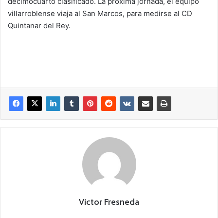
decimocuarto clasificado. La próxima jornada, el equipo
villarroblense viaja al San Marcos, para medirse al CD
Quintanar del Rey.
Victor Fresneda