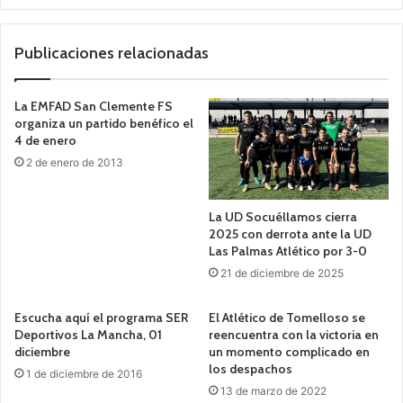
Publicaciones relacionadas
La EMFAD San Clemente FS
organiza un partido benéfico el
4 de enero
2 de enero de 2013
La UD Socuéllamos cierra
2025 con derrota ante la UD
Las Palmas Atlético por 3-0
21 de diciembre de 2025
Escucha aquí el programa SER
El Atlético de Tomelloso se
Deportivos La Mancha, 01
reencuentra con la victoria en
diciembre
un momento complicado en
los despachos
1 de diciembre de 2016
13 de marzo de 2022