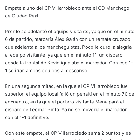
Empate a uno del CP Villarrobledo ante el CD Manchego
de Ciudad Real.
Pronto se adelantó el equipo visitante, ya que en el minuto
6 de partido, marcaría Álex Galán con un remate cruzado
que adelanta a los mancheguistas. Poco le duró la alegria
al equipo visitante, ya que en el minuto 11, un disparo
desde la frontal de Kevin igualaba el marcador. Con ese 1-
1 se irían ambos equipos al descanso.
En una segunda mitad, en la que el CP Villarrobledo fue
superior, el equipo local falló un penalti en el minuto 70 de
encuentro, en la que el portero visitante Mena paró el
disparo de Leomar Pinto. Ya no se movería el marcador
con el 1-1 definitivo.
Con este empate, el CP Villarrobledo suma 2 puntos y es