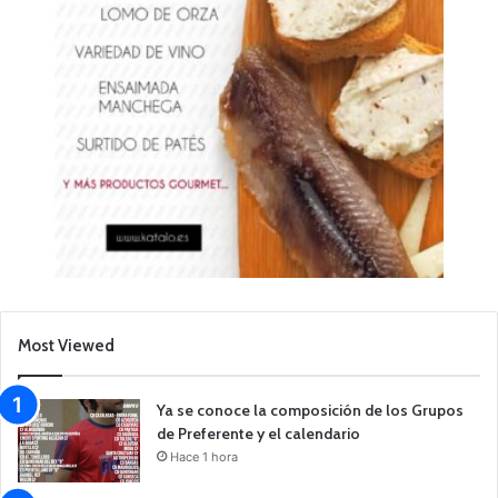
Most Viewed
Ya se conoce la composición de los Grupos
de Preferente y el calendario
Hace 1 hora