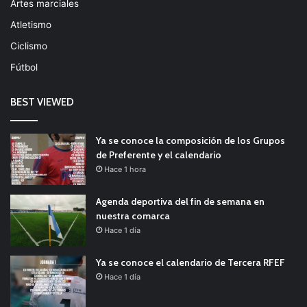
Artes marciales
Atletismo
Ciclismo
Fútbol
BEST VIEWED
Ya se conoce la composición de los Grupos
de Preferente y el calendario
Hace 1 hora
Agenda deportiva del fin de semana en
nuestra comarca
Hace 1 día
Ya se conoce el calendario de Tercera RFEF
Hace 1 día