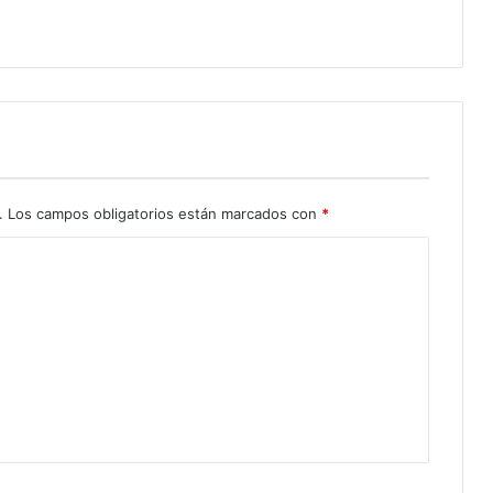
.
Los campos obligatorios están marcados con
*