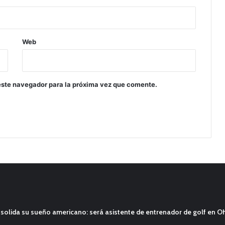
Web
este navegador para la próxima vez que comente.
solida su sueño americano: será asistente de entrenador de golf en O