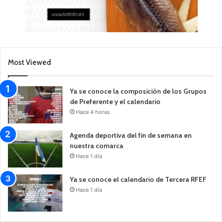
Most Viewed
Ya se conoce la composición de los Grupos
de Preferente y el calendario
Hace 4 horas
Agenda deportiva del fin de semana en
nuestra comarca
Hace 1 día
Ya se conoce el calendario de Tercera RFEF
Hace 1 día