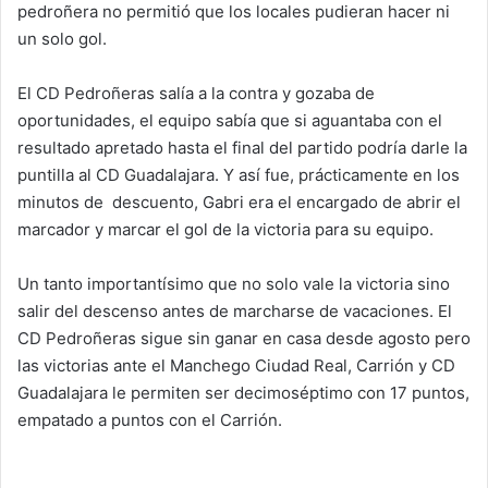
pedroñera no permitió que los locales pudieran hacer ni
un solo gol.
El CD Pedroñeras salía a la contra y gozaba de
oportunidades, el equipo sabía que si aguantaba con el
resultado apretado hasta el final del partido podría darle la
puntilla al CD Guadalajara. Y así fue, prácticamente en los
minutos de descuento, Gabri era el encargado de abrir el
marcador y marcar el gol de la victoria para su equipo.
Un tanto importantísimo que no solo vale la victoria sino
salir del descenso antes de marcharse de vacaciones. El
CD Pedroñeras sigue sin ganar en casa desde agosto pero
las victorias ante el Manchego Ciudad Real, Carrión y CD
Guadalajara le permiten ser decimoséptimo con 17 puntos,
empatado a puntos con el Carrión.