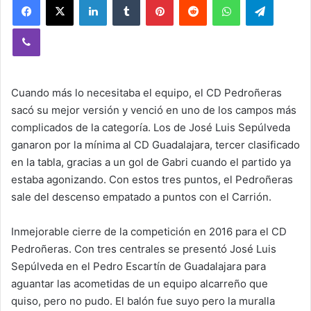
Viber
Cuando más lo necesitaba el equipo, el CD Pedroñeras
sacó su mejor versión y venció en uno de los campos más
complicados de la categoría. Los de José Luis Sepúlveda
ganaron por la mínima al CD Guadalajara, tercer clasificado
en la tabla, gracias a un gol de Gabri cuando el partido ya
estaba agonizando. Con estos tres puntos, el Pedroñeras
sale del descenso empatado a puntos con el Carrión.
Inmejorable cierre de la competición en 2016 para el CD
Pedroñeras. Con tres centrales se presentó José Luis
Sepúlveda en el Pedro Escartín de Guadalajara para
aguantar las acometidas de un equipo alcarreño que
quiso, pero no pudo. El balón fue suyo pero la muralla