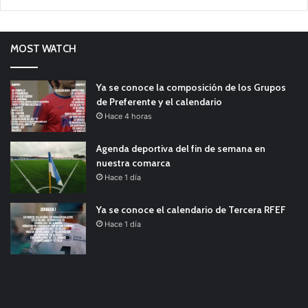
MOST WATCH
Ya se conoce la composición de los Grupos
de Preferente y el calendario
Hace 4 horas
Agenda deportiva del fin de semana en
nuestra comarca
Hace 1 día
Ya se conoce el calendario de Tercera RFEF
Hace 1 día