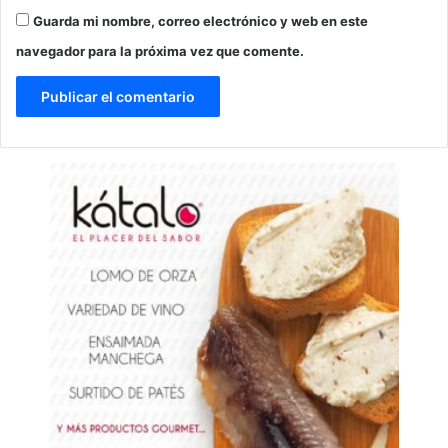
Guarda mi nombre, correo electrónico y web en este
navegador para la próxima vez que comente.