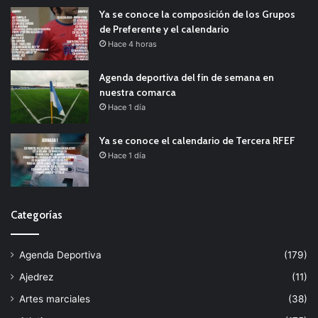
Ya se conoce la composición de los Grupos
de Preferente y el calendario
Hace 4 horas
Agenda deportiva del fin de semana en
nuestra comarca
Hace 1 día
Ya se conoce el calendario de Tercera RFEF
Hace 1 día
Categorías
Agenda Deportiva
(179)
Ajedrez
(11)
Artes marciales
(38)