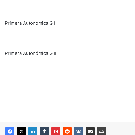
Primera Autonómica G I
Primera Autonómica G II