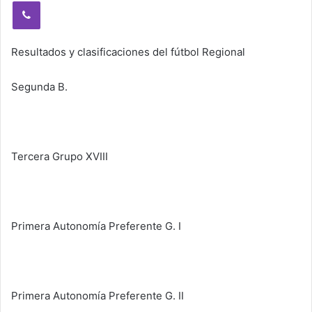
Viber
Resultados y clasificaciones del fútbol Regional
Segunda B.
Tercera Grupo XVIII
Primera Autonomía Preferente G. I
Primera Autonomía Preferente G. II