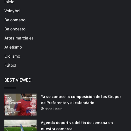
Inicio
Voleybol
Balonmano
Baloncesto
Artes marciales
Atletismo
Ciclismo
Fútbol
BEST VIEWED
Ya se conoce la composición de los Grupos
de Preferente y el calendario
Hace 1 hora
Agenda deportiva del fin de semana en
nuestra comarca