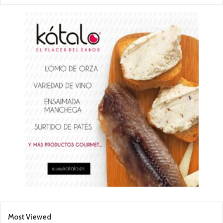
Most Viewed