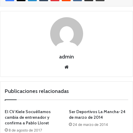
admin
Siti
o
we
b
Publicaciones relacionadas
El CV Kiele Socuéllamos
Ser Deportivos La Mancha-24
cambia de entrenador y
de marzo de 2014
confirma a Pablo Lloret
24 de marzo de 2014
8 de agosto de 2017