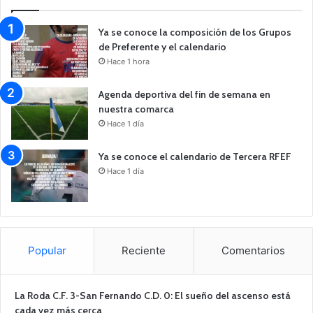
Ya se conoce la composición de los Grupos
de Preferente y el calendario
Hace 1 hora
Agenda deportiva del fin de semana en
nuestra comarca
Hace 1 día
Ya se conoce el calendario de Tercera RFEF
Hace 1 día
Popular
Reciente
Comentarios
La Roda C.F. 3-San Fernando C.D. 0: El sueño del ascenso está
cada vez más cerca