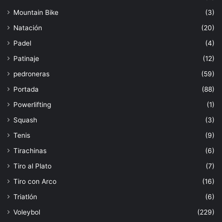
Mountain Bike
(3)
Natación
(20)
Padel
(4)
Patinaje
(12)
pedroneras
(59)
Portada
(88)
Powerlifting
(1)
Squash
(3)
Tenis
(9)
Tirachinas
(6)
Tiro al Plato
(7)
Tiro con Arco
(16)
Triatlón
(6)
Voleybol
(229)