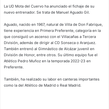
La UD Mota del Cuervo ha anunciado el fichaje de su
nuevo entrenador. Se trata de Manuel Aguado Gil.
Aguado, nacido en 1967, natural de Villa de Don Fabrique,
tiene experiencia en Primera Preferente, categoría en la
que consiguió un ascenso con el Villacañas a Tercera
División, además de dirigir al CD Sonseca o Aranjuez.
También entrenó al Gimnástico de Alcázar juvenil en
División de Honor, entre otros. Su último equipo fue el
Atlético Pedro Muñoz en la temporada 2022-23 en
Preferente.
También, ha realizado su labor en canteras importantes
como la del Atlético de Madrid o Real Madrid.