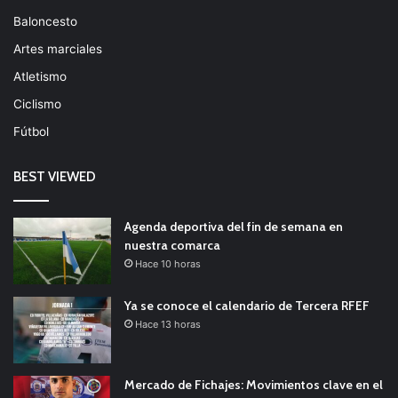
Baloncesto
Artes marciales
Atletismo
Ciclismo
Fútbol
BEST VIEWED
Agenda deportiva del fin de semana en
nuestra comarca
Hace 10 horas
Ya se conoce el calendario de Tercera RFEF
Hace 13 horas
Mercado de Fichajes: Movimientos clave en el