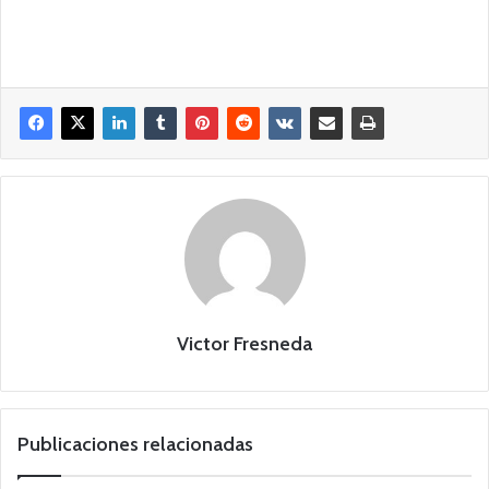
Victor Fresneda
Publicaciones relacionadas