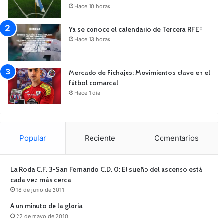
Hace 10 horas
Ya se conoce el calendario de Tercera RFEF
Hace 13 horas
Mercado de Fichajes: Movimientos clave en el
fútbol comarcal
Hace 1 día
Popular
Reciente
Comentarios
La Roda C.F. 3-San Fernando C.D. 0: El sueño del ascenso está
cada vez más cerca
18 de junio de 2011
A un minuto de la gloria
22 de mayo de 2010