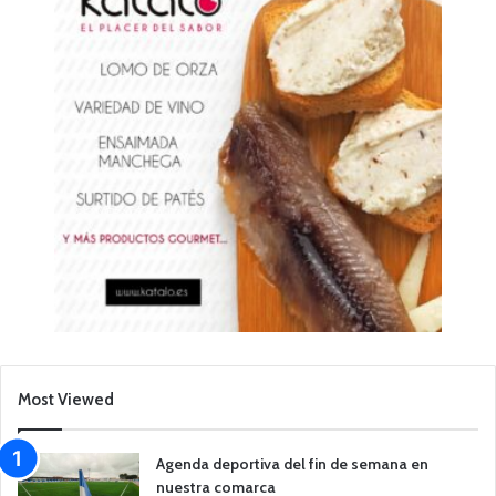
Most Viewed
Agenda deportiva del fin de semana en
nuestra comarca