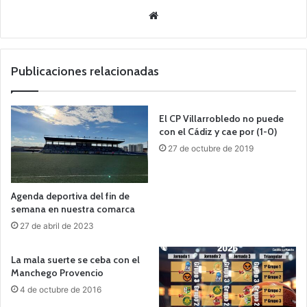
Siti
o
we
b
Publicaciones relacionadas
El CP Villarrobledo no puede
con el Cádiz y cae por (1-0)
27 de octubre de 2019
Agenda deportiva del fin de
semana en nuestra comarca
27 de abril de 2023
La mala suerte se ceba con el
Manchego Provencio
4 de octubre de 2016