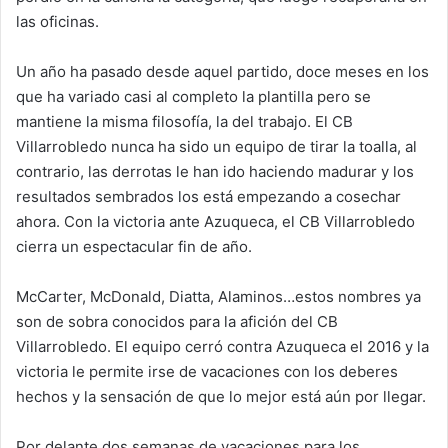
las oficinas.
Un año ha pasado desde aquel partido, doce meses en los
que ha variado casi al completo la plantilla pero se
mantiene la misma filosofía, la del trabajo. El CB
Villarrobledo nunca ha sido un equipo de tirar la toalla, al
contrario, las derrotas le han ido haciendo madurar y los
resultados sembrados los está empezando a cosechar
ahora. Con la victoria ante Azuqueca, el CB Villarrobledo
cierra un espectacular fin de año.
McCarter, McDonald, Diatta, Alaminos…estos nombres ya
son de sobra conocidos para la afición del CB
Villarrobledo. El equipo cerró contra Azuqueca el 2016 y la
victoria le permite irse de vacaciones con los deberes
hechos y la sensación de que lo mejor está aún por llegar.
Por delante dos semanas de vacaciones para los