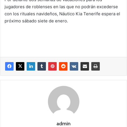
jugadores de roblenses en las que no podrán excederse
con los rituales navideños, Náutico Kia Tenerife espera el
próximo sábado siete de enero.
admin