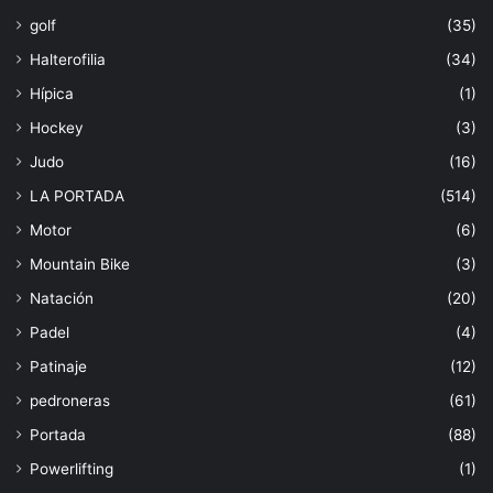
golf
(35)
Halterofilia
(34)
Hípica
(1)
Hockey
(3)
Judo
(16)
LA PORTADA
(514)
Motor
(6)
Mountain Bike
(3)
Natación
(20)
Padel
(4)
Patinaje
(12)
pedroneras
(61)
Portada
(88)
Powerlifting
(1)