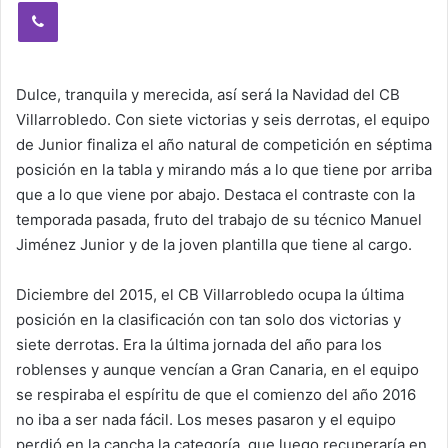
Viber
Dulce, tranquila y merecida, así será la Navidad del CB
Villarrobledo. Con siete victorias y seis derrotas, el equipo
de Junior finaliza el año natural de competición en séptima
posición en la tabla y mirando más a lo que tiene por arriba
que a lo que viene por abajo. Destaca el contraste con la
temporada pasada, fruto del trabajo de su técnico Manuel
Jiménez Junior y de la joven plantilla que tiene al cargo.
Diciembre del 2015, el CB Villarrobledo ocupa la última
posición en la clasificación con tan solo dos victorias y
siete derrotas. Era la última jornada del año para los
roblenses y aunque vencían a Gran Canaria, en el equipo
se respiraba el espíritu de que el comienzo del año 2016
no iba a ser nada fácil. Los meses pasaron y el equipo
perdió en la cancha la categoría, que luego recuperaría en