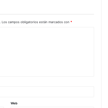
.
Los campos obligatorios están marcados con
*
Web