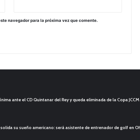
este navegador para la próxima vez que comente.
ínima ante el CD Quintanar del Rey y queda eliminada de la Copa JCCM
solida su sueño americano: será asistente de entrenador de golf en O