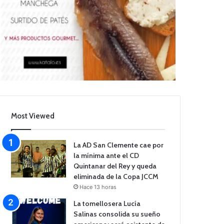
Most Viewed
La AD San Clemente cae por
la mínima ante el CD
Quintanar del Rey y queda
eliminada de la Copa JCCM
Hace 13 horas
La tomellosera Lucía
Salinas consolida su sueño