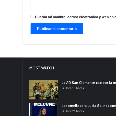
Guarda mi nombre, correo electrónico y web en 
MOST WATCH
La AD San Clemente cae por la m
Hace 13 horas
La tomellosera Lucía Salinas con
Hace 21 horas