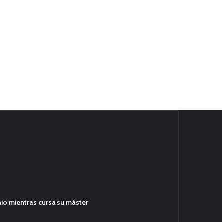
hio mientras cursa su máster