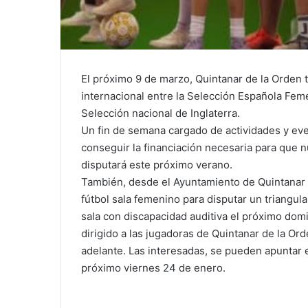
El próximo 9 de marzo, Quintanar de la Orden 
internacional entre la Selección Española Feme
Selección nacional de Inglaterra.
Un fin de semana cargado de actividades y eve
conseguir la financiación necesaria para que nu
disputará este próximo verano.
También, desde el Ayuntamiento de Quintanar 
fútbol sala femenino para disputar un triangula
sala con discapacidad auditiva el próximo domi
dirigido a las jugadoras de Quintanar de la Or
adelante. Las interesadas, se pueden apuntar 
próximo viernes 24 de enero.