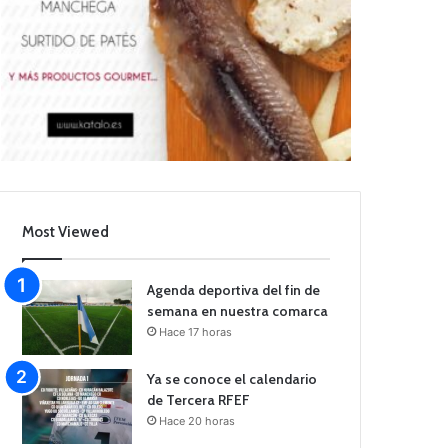
Most Viewed
Agenda deportiva del fin de
semana en nuestra comarca
Hace 17 horas
Ya se conoce el calendario
de Tercera RFEF
Hace 20 horas