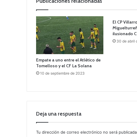
Publicaciones relacionadas
El CP Villar
Miguelturreñ
ilusionado 
30 de abril
Empate a uno entre el Atlético de
Tomelloso y el CF La Solana
10 de septiembre de 2023
Deja una respuesta
Tu dirección de correo electrónico no será publicada