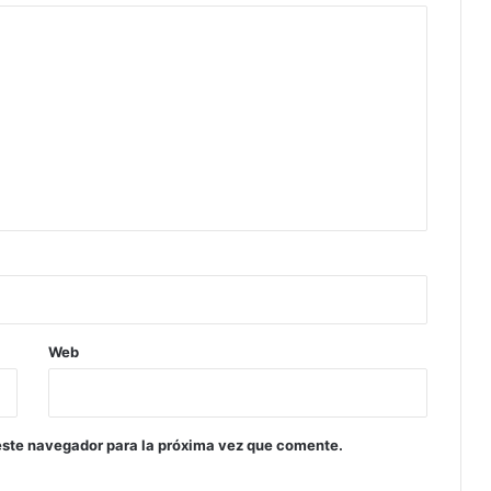
Web
este navegador para la próxima vez que comente.