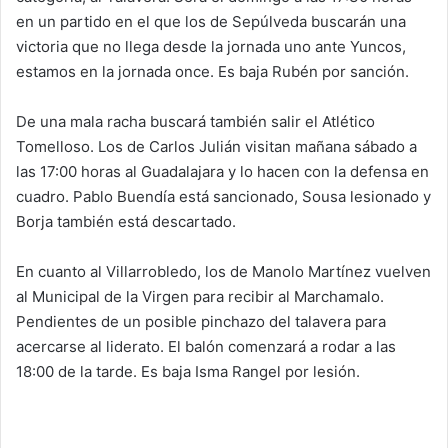
en un partido en el que los de Sepúlveda buscarán una
victoria que no llega desde la jornada uno ante Yuncos,
estamos en la jornada once. Es baja Rubén por sanción.
De una mala racha buscará también salir el Atlético
Tomelloso. Los de Carlos Julián visitan mañana sábado a
las 17:00 horas al Guadalajara y lo hacen con la defensa en
cuadro. Pablo Buendía está sancionado, Sousa lesionado y
Borja también está descartado.
En cuanto al Villarrobledo, los de Manolo Martínez vuelven
al Municipal de la Virgen para recibir al Marchamalo.
Pendientes de un posible pinchazo del talavera para
acercarse al liderato. El balón comenzará a rodar a las
18:00 de la tarde. Es baja Isma Rangel por lesión.