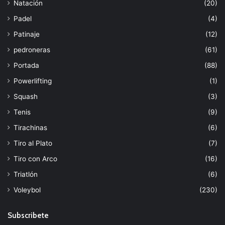
Natación
(20)
Padel
(4)
Patinaje
(12)
pedroneras
(61)
Portada
(88)
Powerlifting
(1)
Squash
(3)
Tenis
(9)
Tirachinas
(6)
Tiro al Plato
(7)
Tiro con Arco
(16)
Triatlón
(6)
Voleybol
(230)
Subscribete