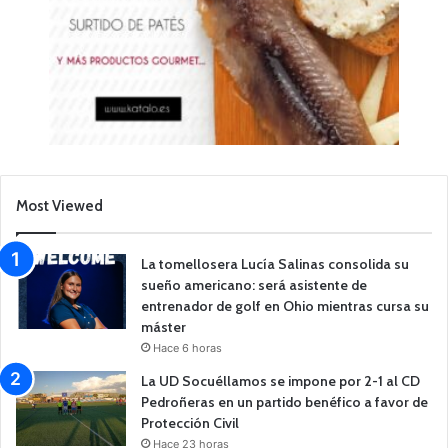
Most Viewed
La tomellosera Lucía Salinas consolida su
sueño americano: será asistente de
entrenador de golf en Ohio mientras cursa su
máster
Hace 6 horas
La UD Socuéllamos se impone por 2-1 al CD
Pedroñeras en un partido benéfico a favor de
Protección Civil
Hace 23 horas