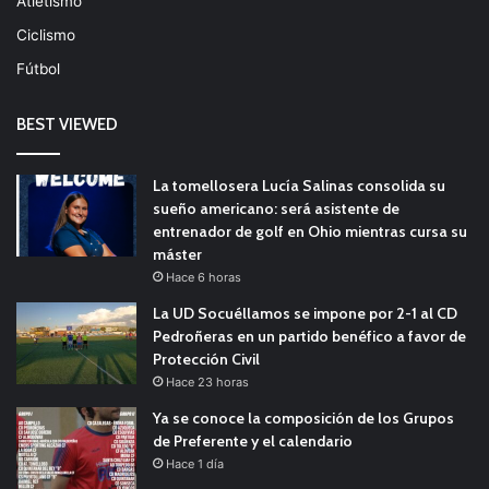
Atletismo
Ciclismo
Fútbol
BEST VIEWED
La tomellosera Lucía Salinas consolida su
sueño americano: será asistente de
entrenador de golf en Ohio mientras cursa su
máster
Hace 6 horas
La UD Socuéllamos se impone por 2-1 al CD
Pedroñeras en un partido benéfico a favor de
Protección Civil
Hace 23 horas
Ya se conoce la composición de los Grupos
de Preferente y el calendario
Hace 1 día