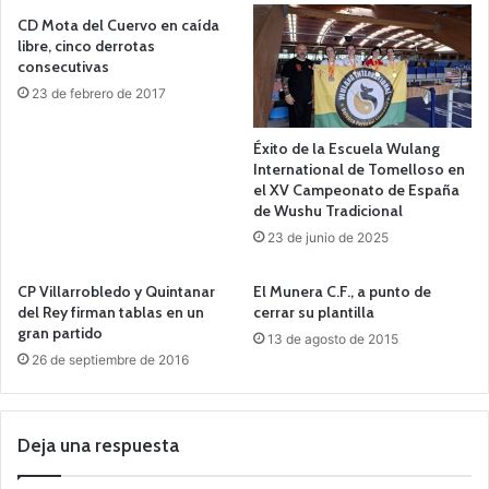
CD Mota del Cuervo en caída
libre, cinco derrotas
consecutivas
23 de febrero de 2017
Éxito de la Escuela Wulang
International de Tomelloso en
el XV Campeonato de España
de Wushu Tradicional
23 de junio de 2025
CP Villarrobledo y Quintanar
El Munera C.F., a punto de
del Rey firman tablas en un
cerrar su plantilla
gran partido
13 de agosto de 2015
26 de septiembre de 2016
Deja una respuesta