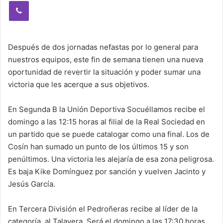
Viber
Después de dos jornadas nefastas por lo general para
nuestros equipos, este fin de semana tienen una nueva
oportunidad de revertir la situación y poder sumar una
victoria que les acerque a sus objetivos.
En Segunda B la Unión Deportiva Socuéllamos recibe el
domingo a las 12:15 horas al filial de la Real Sociedad en
un partido que se puede catalogar como una final. Los de
Cosín han sumado un punto de los últimos 15 y son
penúltimos. Una victoria les alejaría de esa zona peligrosa.
Es baja Kike Domínguez por sanción y vuelven Jacinto y
Jesús García.
En Tercera División el Pedroñeras recibe al líder de la
categoría, al Talavera. Será el domingo a las 17:30 horas