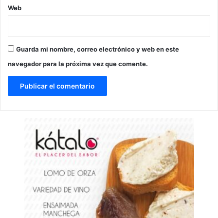
Web
Guarda mi nombre, correo electrónico y web en este
navegador para la próxima vez que comente.