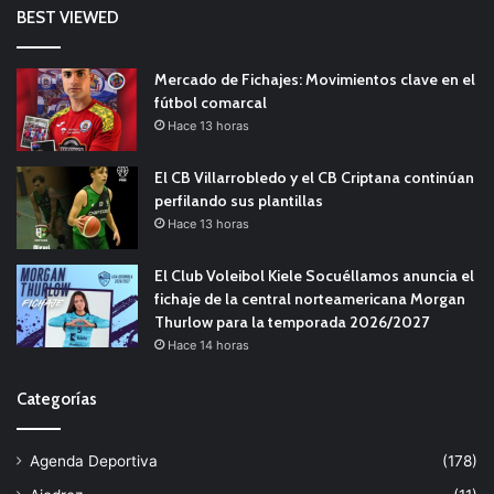
BEST VIEWED
Mercado de Fichajes: Movimientos clave en el
fútbol comarcal
Hace 13 horas
El CB Villarrobledo y el CB Criptana continúan
perfilando sus plantillas
Hace 13 horas
El Club Voleibol Kiele Socuéllamos anuncia el
fichaje de la central norteamericana Morgan
Thurlow para la temporada 2026/2027
Hace 14 horas
Categorías
Agenda Deportiva
(178)