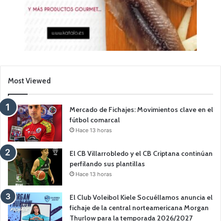
Most Viewed
Mercado de Fichajes: Movimientos clave en el
fútbol comarcal
Hace 13 horas
El CB Villarrobledo y el CB Criptana continúan
perfilando sus plantillas
Hace 13 horas
El Club Voleibol Kiele Socuéllamos anuncia el
fichaje de la central norteamericana Morgan
Thurlow para la temporada 2026/2027