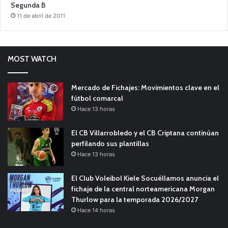
Segunda B
11 de abril de 2011
MOST WATCH
Mercado de Fichajes: Movimientos clave en el
fútbol comarcal
Hace 13 horas
El CB Villarrobledo y el CB Criptana continúan
perfilando sus plantillas
Hace 13 horas
El Club Voleibol Kiele Socuéllamos anuncia el
fichaje de la central norteamericana Morgan
Thurlow para la temporada 2026/2027
Hace 14 horas