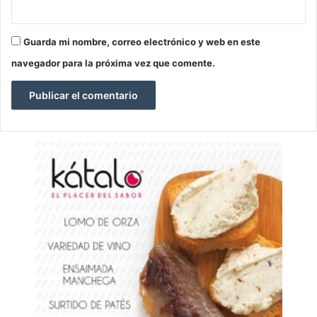
Guarda mi nombre, correo electrónico y web en este
navegador para la próxima vez que comente.