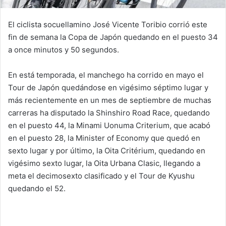
El ciclista socuellamino José Vicente Toribio corrió este
fin de semana la Copa de Japón quedando en el puesto 34
a once minutos y 50 segundos.
En está temporada, el manchego ha corrido en mayo el
Tour de Japón quedándose en vigésimo séptimo lugar y
más recientemente en un mes de septiembre de muchas
carreras ha disputado la Shinshiro Road Race, quedando
en el puesto 44, la Minami Uonuma Criterium, que acabó
en el puesto 28, la Minister of Economy que quedó en
sexto lugar y por último, la Oita Critérium, quedando en
vigésimo sexto lugar, la Oita Urbana Clasic, llegando a
meta el decimosexto clasificado y el Tour de Kyushu
quedando el 52.