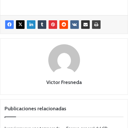
Victor Fresneda
Publicaciones relacionadas