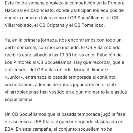
Este fin de semana empieza la competición en la Primera
Nacional en baloncesto, donde participan los equipos de
nuestra comarca tales como el CB Socuéllamos, el CB
Villarrobledo, el CB Criptana y el CB Tomelloso.
Ya, en la primera jornada, nos encontramos con todo un
derbi comarcal, con morbo incluido. El CB Villarrobledo
recibirá este sábado a las 19.30 horas en el Pabellón de
Los Pintores al CB Socuéllamos. Hay que recordar, que el
entrenador del CB Villarrobledo, Manuel Jiménez
«Junior», entrenaba la pasada temporada al conjunto
socuellamino, además de varios jugadores en el club
villarrobledense han vestido en algún momento la elástica
socuellamina.
Un CB Socuéllamos que la pasada temporada jugó la fase
de ascenso a LEB Plata al quedar segundo clasificado en
EBA. En esta campaña, el conjunto socuellamino ha