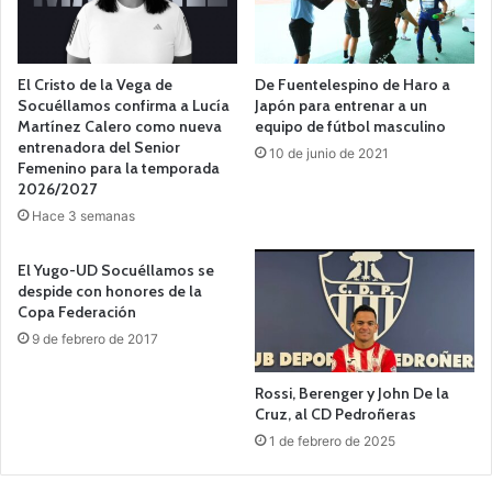
El Cristo de la Vega de
De Fuentelespino de Haro a
Socuéllamos confirma a Lucía
Japón para entrenar a un
Martínez Calero como nueva
equipo de fútbol masculino
entrenadora del Senior
10 de junio de 2021
Femenino para la temporada
2026/2027
Hace 3 semanas
El Yugo-UD Socuéllamos se
despide con honores de la
Copa Federación
9 de febrero de 2017
Rossi, Berenger y John De la
Cruz, al CD Pedroñeras
1 de febrero de 2025