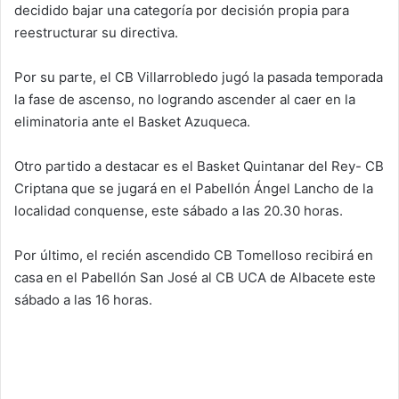
decidido bajar una categoría por decisión propia para
reestructurar su directiva.
Por su parte, el CB Villarrobledo jugó la pasada temporada
la fase de ascenso, no logrando ascender al caer en la
eliminatoria ante el Basket Azuqueca.
Otro partido a destacar es el Basket Quintanar del Rey- CB
Criptana que se jugará en el Pabellón Ángel Lancho de la
localidad conquense, este sábado a las 20.30 horas.
Por último, el recién ascendido CB Tomelloso recibirá en
casa en el Pabellón San José al CB UCA de Albacete este
sábado a las 16 horas.