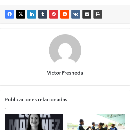
Victor Fresneda
Publicaciones relacionadas