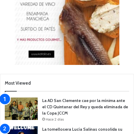
Most Viewed
La AD San Clemente cae por la mínima ante
el CD Quintanar del Rey y queda eliminada de
la Copa JCCM
Hace 2 días
La tomellosera Lucía Salinas consolida su