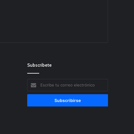
Subscribete
Escribe
tu
correo
electrónico