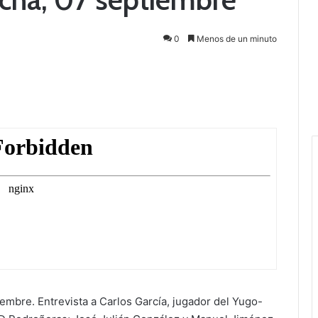
0
Menos de un minuto
mbre. Entrevista a Carlos García, jugador del Yugo-