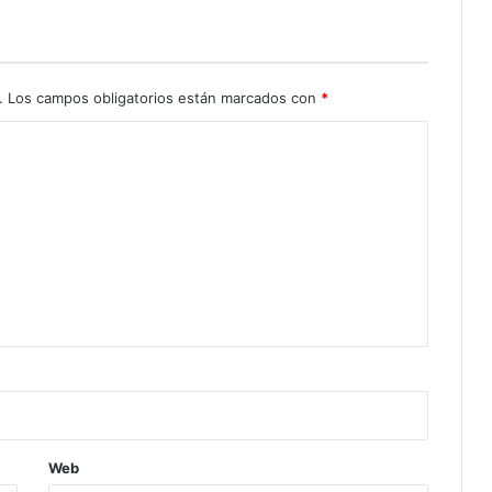
.
Los campos obligatorios están marcados con
*
Web