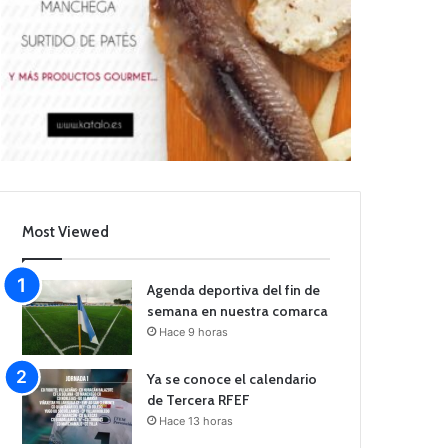
Most Viewed
Agenda deportiva del fin de
semana en nuestra comarca
Hace 9 horas
Ya se conoce el calendario
de Tercera RFEF
Hace 13 horas