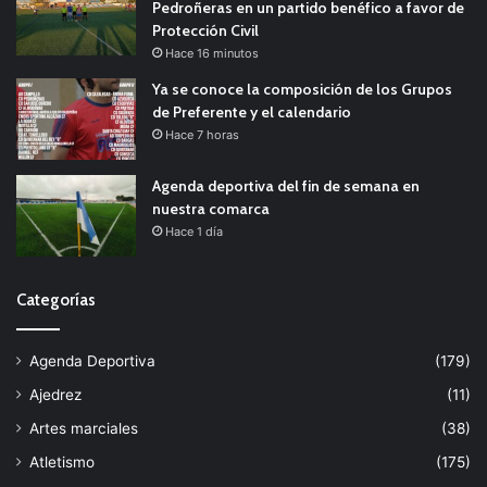
Pedroñeras en un partido benéfico a favor de
Protección Civil
Hace 16 minutos
Ya se conoce la composición de los Grupos
de Preferente y el calendario
Hace 7 horas
Agenda deportiva del fin de semana en
nuestra comarca
Hace 1 día
Categorías
Agenda Deportiva
(179)
Ajedrez
(11)
Artes marciales
(38)
Atletismo
(175)