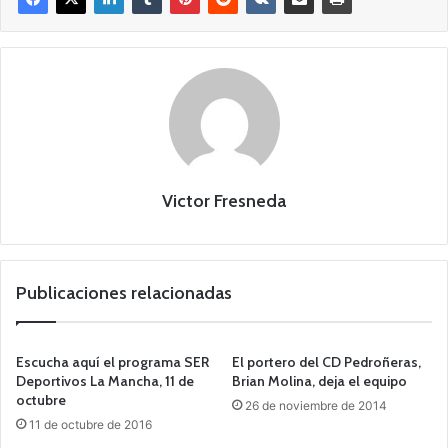
Victor Fresneda
Publicaciones relacionadas
Escucha aquí el programa SER
El portero del CD Pedroñeras,
Deportivos La Mancha, 11 de
Brian Molina, deja el equipo
octubre
26 de noviembre de 2014
11 de octubre de 2016