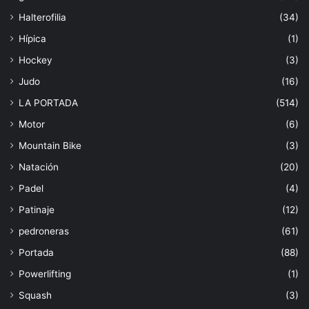
Halterofilia
(34)
Hípica
(1)
Hockey
(3)
Judo
(16)
LA PORTADA
(514)
Motor
(6)
Mountain Bike
(3)
Natación
(20)
Padel
(4)
Patinaje
(12)
pedroneras
(61)
Portada
(88)
Powerlifting
(1)
Squash
(3)