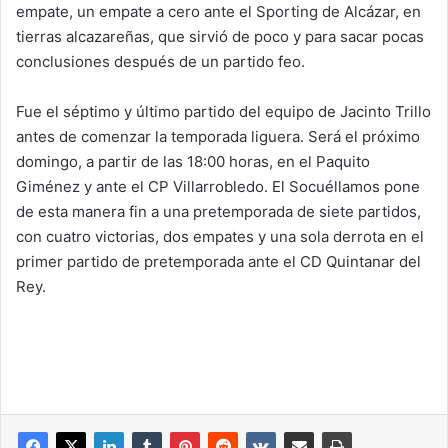
empate, un empate a cero ante el Sporting de Alcázar, en
tierras alcazareñas, que sirvió de poco y para sacar pocas
conclusiones después de un partido feo.
Fue el séptimo y último partido del equipo de Jacinto Trillo
antes de comenzar la temporada liguera. Será el próximo
domingo, a partir de las 18:00 horas, en el Paquito
Giménez y ante el CP Villarrobledo. El Socuéllamos pone
de esta manera fin a una pretemporada de siete partidos,
con cuatro victorias, dos empates y una sola derrota en el
primer partido de pretemporada ante el CD Quintanar del
Rey.