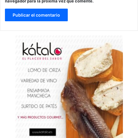
navegador para la próxima vez que comente.