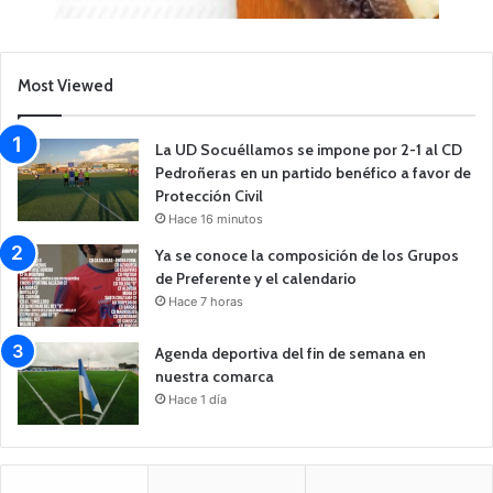
Most Viewed
La UD Socuéllamos se impone por 2-1 al CD
Pedroñeras en un partido benéfico a favor de
Protección Civil
Hace 16 minutos
Ya se conoce la composición de los Grupos
de Preferente y el calendario
Hace 7 horas
Agenda deportiva del fin de semana en
nuestra comarca
Hace 1 día