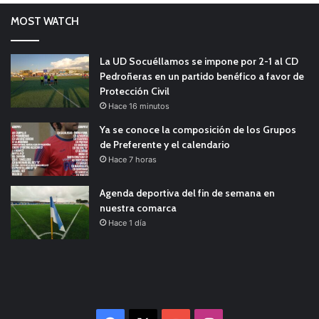
MOST WATCH
La UD Socuéllamos se impone por 2-1 al CD
Pedroñeras en un partido benéfico a favor de
Protección Civil
Hace 16 minutos
Ya se conoce la composición de los Grupos
de Preferente y el calendario
Hace 7 horas
Agenda deportiva del fin de semana en
nuestra comarca
Hace 1 día